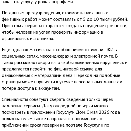
заказать услугу, угрожая штрафами.
По данным предупреждения, стоимость навязанных
фиктивных работ может составлять от 5 до 10 тысяч рублей.
При этом аферисты стараются создать ощущение срочности,
чтобы человек не успел проверить информацию в
официальных источниках.
Ещё одна схема связана с сообщениями от имени ГЖИ в
социальных сетях, мессенджерах и электронной почте. В
таких рассылках говорится о якобы выявленных нарушениях и
предлагается перейти по фишинговой ссылке для
ознакомления с материалами дела. Переход на подобные
страницы может привести к утечке персональных данных и
потере доступа к аккаунтам.
Специалисты советуют сверять сведения только через
надёжные сервисы. Дату очередной поверки можно
посмотреть в приложении Госуслуги Дом. С мая 2026 года
пользователям также направляют напоминания о
приближении срока поверки на портале Госуслуг и по