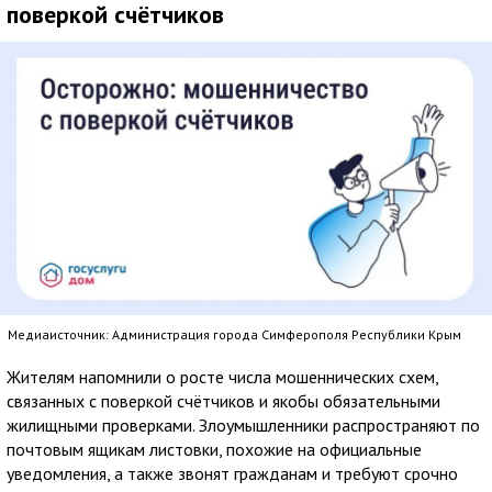
поверкой счётчиков
Медиаисточник: Администрация города Симферополя Республики Крым
Жителям напомнили о росте числа мошеннических схем,
связанных с поверкой счётчиков и якобы обязательными
жилищными проверками. Злоумышленники распространяют по
почтовым ящикам листовки, похожие на официальные
уведомления, а также звонят гражданам и требуют срочно