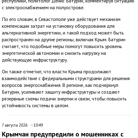
республики, политолог Денис Батурин, комментируя ситуацию
с электроснабжением на полуострове.
По его словам, в Севастополе уже действует механизм
компенсации затрат на установку оборудования для
альтернативной энергетики, и такой подход может быть
распространен на другие регионы, включая Крым. Батурин
считает, что подобные меры помогут повысить уровень
энергетической автономии и снизить нагрузку на
действующую инфраструктуру.
Он также отметил, что власти Крыма продолжают
взаимодействие с федеральными структурами для решения
вопросов энергоснабжения. В регионе, как подчеркнул
Батурин, усиливают защиту инфраструктуры и создают
резервные схемы подачи энергии и связи, чтобы повысить
устойчивость системы в целом.
7 августа 2026
10:49
Крымчан предупредили о мошенниках с