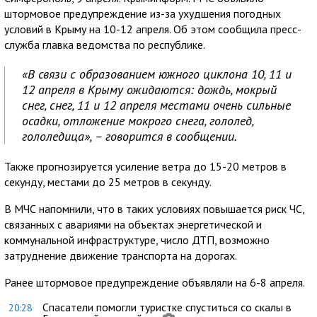
штормовое предупреждение из-за ухудшения погодных
условий в Крыму на 10-12 апреля. Об этом сообщила пресс-
служба главка ведомства по республике.
«В связи с образованием южного циклона 10, 11 и
12 апреля в Крыму ожидаются: дождь, мокрый
снег, снег, 11 и 12 апреля местами очень сильные
осадки, отложение мокрого снега, гололед,
гололедица», – говорится в сообщении.
Также прогнозируется усиление ветра до 15-20 метров в
секунду, местами до 25 метров в секунду.
В МЧС напомнили, что в таких условиях повышается риск ЧС,
связанных с авариями на объектах энергетической и
коммунальной инфраструктуре, число ДТП, возможно
затруднение движение транспорта на дорогах.
Ранее штормовое предупреждение объявляли на 6-8 апреля.
Спасатели помогли туристке спуститься со скалы в
20:28