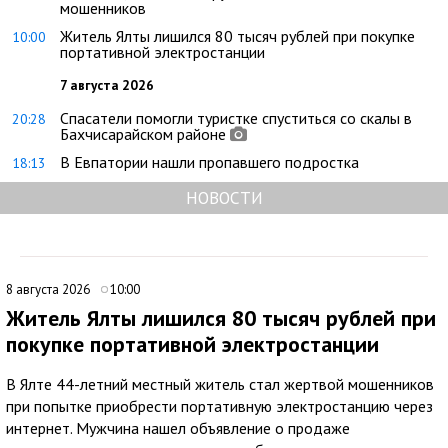
мошенников
Житель Ялты лишился 80 тысяч рублей при покупке
10:00
портативной электростанции
7 августа 2026
Спасатели помогли туристке спуститься со скалы в
20:28
Бахчисарайском районе
В Евпатории нашли пропавшего подростка
18:13
НОВОСТИ
8 августа 2026
10:00
Житель Ялты лишился 80 тысяч рублей при
покупке портативной электростанции
В Ялте 44-летний местный житель стал жертвой мошенников
при попытке приобрести портативную электростанцию через
интернет. Мужчина нашел объявление о продаже