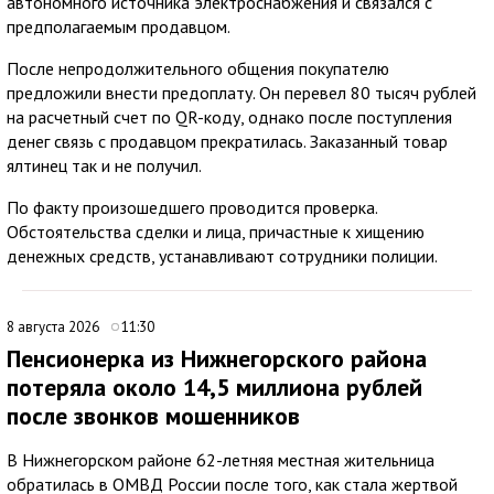
автономного источника электроснабжения и связался с
предполагаемым продавцом.
После непродолжительного общения покупателю
предложили внести предоплату. Он перевел 80 тысяч рублей
на расчетный счет по QR-коду, однако после поступления
денег связь с продавцом прекратилась. Заказанный товар
ялтинец так и не получил.
По факту произошедшего проводится проверка.
Обстоятельства сделки и лица, причастные к хищению
денежных средств, устанавливают сотрудники полиции.
8 августа 2026
11:30
Пенсионерка из Нижнегорского района
потеряла около 14,5 миллиона рублей
после звонков мошенников
В Нижнегорском районе 62-летняя местная жительница
обратилась в ОМВД России после того, как стала жертвой