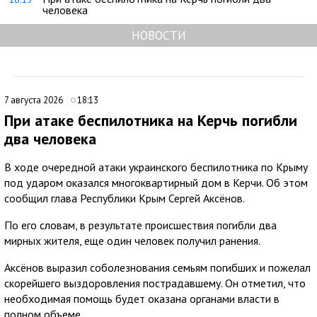
человека
НОВОСТИ
7 августа 2026
18:13
При атаке беспилотника на Керчь погибли
два человека
В ходе очередной атаки украинского беспилотника по Крыму
под ударом оказался многоквартирный дом в Керчи. Об этом
сообщил глава Республики Крым Сергей Аксёнов.
По его словам, в результате происшествия погибли два
мирных жителя, еще один человек получил ранения.
Аксёнов выразил соболезнования семьям погибших и пожелал
скорейшего выздоровления пострадавшему. Он отметил, что
необходимая помощь будет оказана органами власти в
полном объеме.