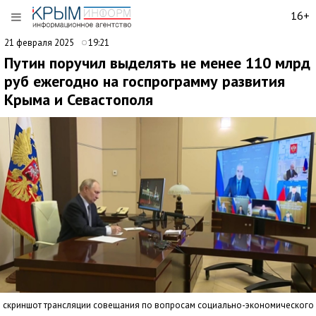
16+
21 февраля 2025
19:21
Путин поручил выделять не менее 110 млрд
руб ежегодно на госпрограмму развития
Крыма и Севастополя
скриншот трансляции совещания по вопросам социально-экономического