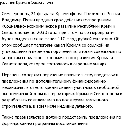
развития Крыма и Севастополя
Симферополь, 21 февраля. Крыминформ. Президент России
Владимир Путин продлил срок действия госпрограммы
«Социально-экономическое развитие Республики Крым и
Севастополя» до 2030 года, при этом на ее мероприятия
будет выделяться не менее 110 млрд рублей ежегодно. Об
этом сообщает телеграм-канал Кремля со ссылкой на
утвержденный перечень поручений по итогам совещания по
вопросам социально-экономического развития Крыма и
Севастополя, которое состоялось в середине января.
Перечень содержит поручение правительству представить
предложения по дополнительному финансированию
механизма льготного кредитования участников свободной
экономической зоны на территориях Крыма и Севастополя и
разработать комплекс мер по поддержке жилищного
строительства, в том числе индивидуального.
Также правительство должно представить предложения по
формированию программы восстановления