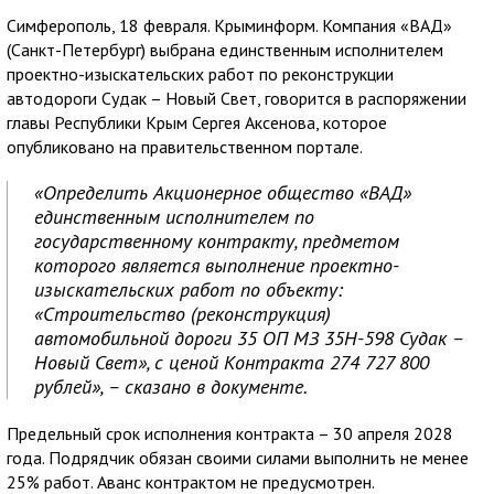
Симферополь, 18 февраля. Крыминформ. Компания «ВАД»
(Санкт-Петербург) выбрана единственным исполнителем
проектно-изыскательских работ по реконструкции
автодороги Судак – Новый Свет, говорится в распоряжении
главы Республики Крым Сергея Аксенова, которое
опубликовано на правительственном портале.
«Определить Акционерное общество «ВАД»
единственным исполнителем по
государственному контракту, предметом
которого является выполнение проектно-
изыскательских работ по объекту:
«Строительство (реконструкция)
автомобильной дороги 35 ОП МЗ 35Н-598 Судак –
Новый Свет», с ценой Контракта 274 727 800
рублей», – сказано в документе.
Предельный срок исполнения контракта – 30 апреля 2028
года. Подрядчик обязан своими силами выполнить не менее
25% работ. Аванс контрактом не предусмотрен.