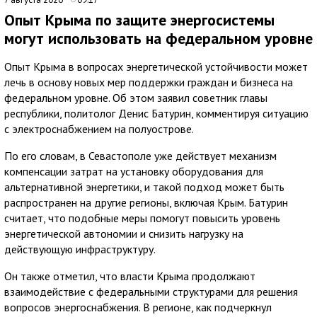
Опыт Крыма по защите энергосистемы
могут использовать на федеральном уровне
Опыт Крыма в вопросах энергетической устойчивости может
лечь в основу новых мер поддержки граждан и бизнеса на
федеральном уровне. Об этом заявил советник главы
республики, политолог Денис Батурин, комментируя ситуацию
с электроснабжением на полуострове.
По его словам, в Севастополе уже действует механизм
компенсации затрат на установку оборудования для
альтернативной энергетики, и такой подход может быть
распространен на другие регионы, включая Крым. Батурин
считает, что подобные меры помогут повысить уровень
энергетической автономии и снизить нагрузку на
действующую инфраструктуру.
Он также отметил, что власти Крыма продолжают
взаимодействие с федеральными структурами для решения
вопросов энергоснабжения. В регионе, как подчеркнул