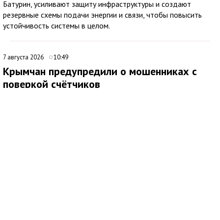
Батурин, усиливают защиту инфраструктуры и создают
резервные схемы подачи энергии и связи, чтобы повысить
устойчивость системы в целом.
7 августа 2026
10:49
Крымчан предупредили о мошенниках с
поверкой счётчиков