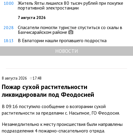
Житель Ялты лишился 80 тысяч рублей при покупке
10:00
портативной электростанции
7 августа 2026
Спасатели помогли туристке спуститься со скалы в
20:28
Бахчисарайском районе
В Евпатории нашли пропавшего подростка
18:13
НОВОСТИ
8 августа 2026
17:48
Пожар сухой растительности
ликвидировали под Феодосией
В 09:16 поступило сообщение о возгорании сухой
растительности за пределами с. Насыпное, ГО Феодосия.
Незамедлительно к месту происшествия были направлены
подразделения 4 пожарно-спасательного отряда.