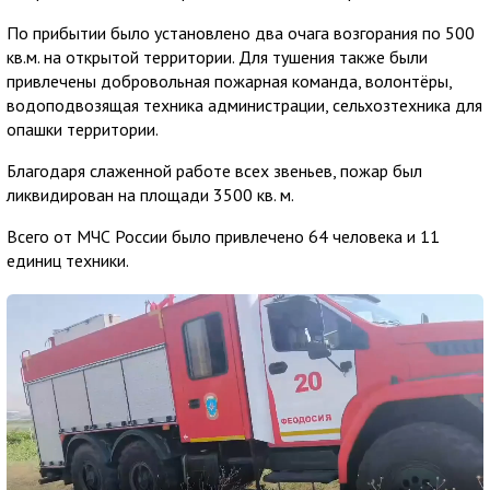
По прибытии было установлено два очага возгорания по 500
кв.м. на открытой территории. Для тушения также были
привлечены добровольная пожарная команда, волонтёры,
водоподвозящая техника администрации, сельхозтехника для
опашки территории.
Благодаря слаженной работе всех звеньев, пожар был
ликвидирован на площади 3500 кв. м.
Всего от МЧС России было привлечено 64 человека и 11
единиц техники.