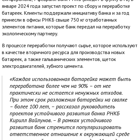
январе 2024 года запустил проект по сбору и переработке
батареек. Клиенты поддержали инициативу банка и за год
принесли в офисы РНКБ свыше 750 кг отработанных
элементов питания, которые банк передал на переработку
экологическому партнеру.
В процессе переработки получают сырье, которое используют
в качестве вторичного ресурса для производства новых
батареек, а также гальванических элементов, щеток
электродвигателей, зубного цемента.
«Каждая использованная батарейка может быть
переработана более чем на 90% – от нее
практически не остается ненужных отходов.
При этом срок разложения батарейки на свалке
– более 100 лет, – рассказал руководитель
проектов устойчивого развития банка РНКБ
Кирилл Вайлунов. – В рамках устойчивого
развития банк стремится популяризировать
ответственное отношение к окружающей среде