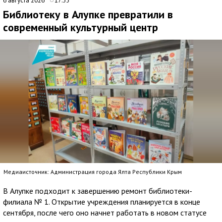
6 августа 2026
17:55
Библиотеку в Алупке превратили в
современный культурный центр
Медиаисточник: Администрация города Ялта Республики Крым
В Алупке подходит к завершению ремонт библиотеки-
филиала № 1. Открытие учреждения планируется в конце
сентября, после чего оно начнет работать в новом статусе