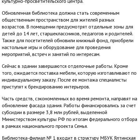
культурно-просветительского центра.
Обновленная библиотека должна стать современным
общественным пространством для жителей разных
возрастов. В помещении предусмотрят отдельные зоны для
детей до 14 лет, старшеклассников, педагогов и родителей.
Также для посетителей обновили книжный фонд, приобрели
настольные игры и оборудование для проведения
мероприятий, встреч и занятий по интересам.
Сейчас в здании завершаются отделочные работы. Кроме
того, ожидается поставка мебели, которую изготавливают по
индивидуальному заказу. После ее монтажа специалисты
приступят к брендированию интерьеров.
Часть средств, сэкономленных во время ремонта, направят на
обновление фасада здания. Работы финансировались за счет
субсидии в размере 3,8 млн рублей, выделенной
Министерством культуры РФ по итогам федерального отбора
в рамках национального проекта Семья.
Библиотека-филиал № 1 входит в структуру МБУК Ялтинская