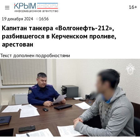
16+
19 декабря 2024
16:56
Капитан танкера «Волгонефть-212»,
разбившегося в Керченском проливе,
арестован
Текст дополнен подробностями