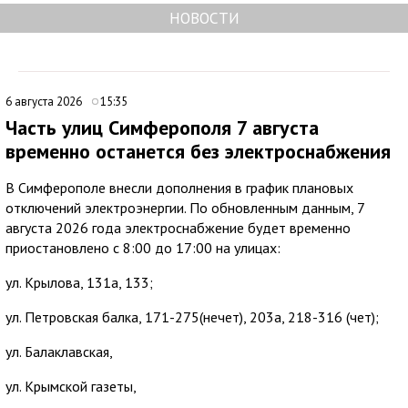
НОВОСТИ
6 августа 2026
15:35
Часть улиц Симферополя 7 августа
временно останется без электроснабжения
В Симферополе внесли дополнения в график плановых
отключений электроэнергии. По обновленным данным, 7
августа 2026 года электроснабжение будет временно
приостановлено с 8:00 до 17:00 на улицах:
ул. Крылова, 131а, 133;
ул. Петровская балка, 171-275(нечет), 203а, 218-316 (чет);
ул. Балаклавская,
ул. Крымской газеты,