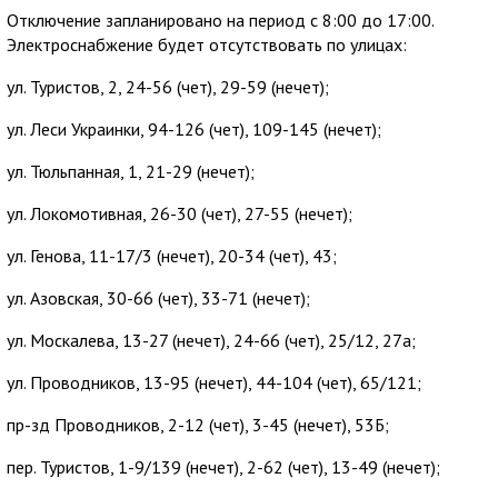
Отключение запланировано на период с 8:00 до 17:00.
Электроснабжение будет отсутствовать по улицах:
ул. Туристов, 2, 24-56 (чет), 29-59 (нечет);
ул. Леси Украинки, 94-126 (чет), 109-145 (нечет);
ул. Тюльпанная, 1, 21-29 (нечет);
ул. Локомотивная, 26-30 (чет), 27-55 (нечет);
ул. Генова, 11-17/3 (нечет), 20-34 (чет), 43;
ул. Азовская, 30-66 (чет), 33-71 (нечет);
ул. Москалева, 13-27 (нечет), 24-66 (чет), 25/12, 27а;
ул. Проводников, 13-95 (нечет), 44-104 (чет), 65/121;
пр-зд Проводников, 2-12 (чет), 3-45 (нечет), 53Б;
пер. Туристов, 1-9/139 (нечет), 2-62 (чет), 13-49 (нечет);