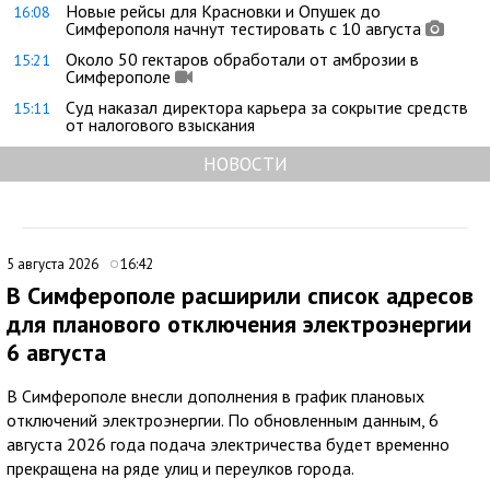
Новые рейсы для Красновки и Опушек до
16:08
Симферополя начнут тестировать с 10 августа
Около 50 гектаров обработали от амброзии в
15:21
Симферополе
Суд наказал директора карьера за сокрытие средств
15:11
от налогового взыскания
НОВОСТИ
5 августа 2026
16:42
В Симферополе расширили список адресов
для планового отключения электроэнергии
6 августа
В Симферополе внесли дополнения в график плановых
отключений электроэнергии. По обновленным данным, 6
августа 2026 года подача электричества будет временно
прекращена на ряде улиц и переулков города.