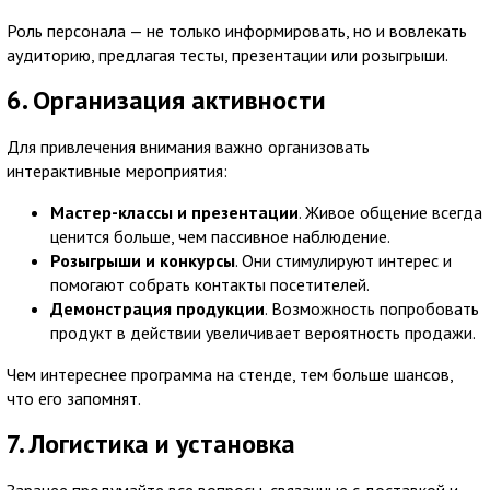
Роль персонала — не только информировать, но и вовлекать
аудиторию, предлагая тесты, презентации или розыгрыши.
6. Организация активности
Для привлечения внимания важно организовать
интерактивные мероприятия:
Мастер-классы и презентации
. Живое общение всегда
ценится больше, чем пассивное наблюдение.
Розыгрыши и конкурсы
. Они стимулируют интерес и
помогают собрать контакты посетителей.
Демонстрация продукции
. Возможность попробовать
продукт в действии увеличивает вероятность продажи.
Чем интереснее программа на стенде, тем больше шансов,
что его запомнят.
7. Логистика и установка
Заранее продумайте все вопросы, связанные с доставкой и