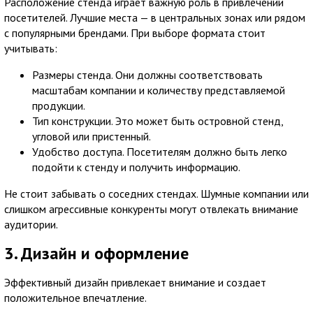
Расположение стенда играет важную роль в привлечении
посетителей. Лучшие места — в центральных зонах или рядом
с популярными брендами. При выборе формата стоит
учитывать:
Размеры стенда. Они должны соответствовать
масштабам компании и количеству представляемой
продукции.
Тип конструкции. Это может быть островной стенд,
угловой или пристенный.
Удобство доступа. Посетителям должно быть легко
подойти к стенду и получить информацию.
Не стоит забывать о соседних стендах. Шумные компании или
слишком агрессивные конкуренты могут отвлекать внимание
аудитории.
3. Дизайн и оформление
Эффективный дизайн привлекает внимание и создает
положительное впечатление.