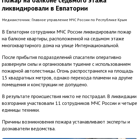
Пожар на балконе седьмого этажа
ликвидировали в Евпатории
Медиаисточник: Главное управление МЧС России по Республике Крым
В Евпатории сотрудники МЧС России ликвидировали пожар
на балконе квартиры, расположенной на седьмом этаже
многоквартирного дома на улице Интернациональной.
После прибытия подразделений спасатели оперативно
развернули силы и организовали тушение с использованием
пожарной автолестницы. Огонь распространился на площадь
15 квадратных метров, однако перехода пламени на другие
помещения и конструкции не допущено.
В результате происшествия никто не пострадал. В ликвидации
возгорания участвовали 11 сотрудников МЧС России и четыре
единицы техники.
Причины возникновения пожара устанавливают эксперты и
дознаватели ведомства.