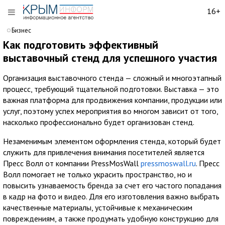
16+
Бизнес
Как подготовить эффективный
выставочный стенд для успешного участия
Организация выставочного стенда — сложный и многоэтапный
процесс, требующий тщательной подготовки. Выставка — это
важная платформа для продвижения компании, продукции или
услуг, поэтому успех мероприятия во многом зависит от того,
насколько профессионально будет организован стенд.
Незаменимым элементом оформления стенда, который будет
служить для привлечения внимания посетителей является
Пресс Волл от компании PressMosWall
pressmoswall.ru
. Пресс
Волл помогает не только украсить пространство, но и
повысить узнаваемость бренда за счет его частого попадания
в кадр на фото и видео. Для его изготовления важно выбрать
качественные материалы, устойчивые к механическим
повреждениям, а также продумать удобную конструкцию для