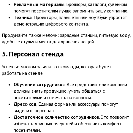
Рекламные материалы
. Брошюры, каталоги, сувениры
помогут посетителям лучше запомнить вашу компанию.
Техника
. Проекторы, планшеты или ноутбуки упростят
демонстрацию цифрового контента.
Продумайте также мелочи: зарядные станции, питьевую воду,
удобные стулья и места для хранения вещей.
5. Персонал стенда
Успех во многом зависит от команды, которая будет
работать на стенде.
Обучение сотрудников
. Все представители компании
должны знать продукцию, уметь общаться с
посетителями и отвечать на вопросы.
Дресс-код
. Единая форма или аксессуары помогут
выделить персонал.
Достаточное количество сотрудников
. Это позволит
избежать длинных очередей и обеспечить комфорт
посетителям.