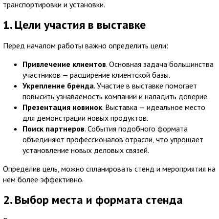
транспортировки и установки.
1. Цели участия в выставке
Перед началом работы важно определить цели:
Привлечение клиентов
. Основная задача большинства
участников — расширение клиентской базы.
Укрепление бренда
. Участие в выставке помогает
повысить узнаваемость компании и наладить доверие.
Презентация новинок
. Выставка — идеальное место
для демонстрации новых продуктов.
Поиск партнеров
. События подобного формата
объединяют профессионалов отрасли, что упрощает
установление новых деловых связей.
Определив цель, можно спланировать стенд и мероприятия на
нем более эффективно.
2. Выбор места и формата стенда