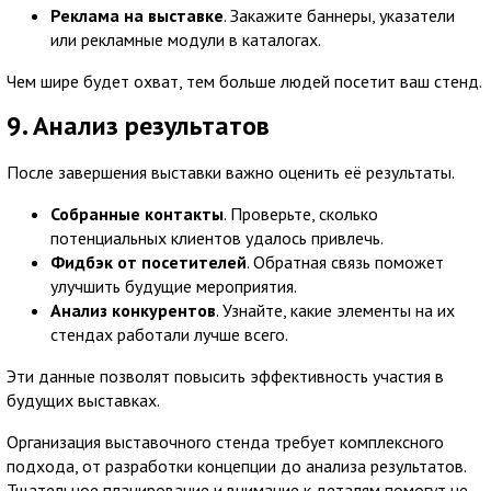
Реклама на выставке
. Закажите баннеры, указатели
или рекламные модули в каталогах.
Чем шире будет охват, тем больше людей посетит ваш стенд.
9. Анализ результатов
После завершения выставки важно оценить её результаты.
Собранные контакты
. Проверьте, сколько
потенциальных клиентов удалось привлечь.
Фидбэк от посетителей
. Обратная связь поможет
улучшить будущие мероприятия.
Анализ конкурентов
. Узнайте, какие элементы на их
стендах работали лучше всего.
Эти данные позволят повысить эффективность участия в
будущих выставках.
Организация выставочного стенда требует комплексного
подхода, от разработки концепции до анализа результатов.
Тщательное планирование и внимание к деталям помогут не