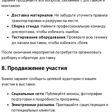
монтажом.
Доставка материалов
. Не забудьте уточнить правила
транспортировки и разгрузки на месте.
Сборка стенда
. Наймите профессиональную команду
для монтажа, чтобы избежать ошибок.
Тестирование оборудования
. Проверьте всю технику
до начала выставки, чтобы избежать сбоев.
После окончания мероприятия потребуется организовать
разборку и обратную доставку.
8. Продвижение участия
Важно заранее сообщить целевой аудитории о вашем
участии в выставке.
Социальные сети
. Публикуйте анонсы, фотографии
подготовки и подробности программы.
Электронные рассылки
. Приглашайте существующих и
потенциальных клиентов.