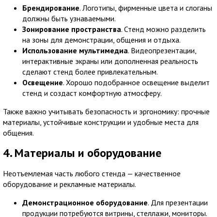
Брендирование
. Логотипы, фирменные цвета и слоганы
должны быть узнаваемыми.
Зонирование пространства
. Стенд можно разделить
на зоны для демонстрации, общения и отдыха.
Использование мультимедиа
. Видеопрезентации,
интерактивные экраны или дополненная реальность
сделают стенд более привлекательным.
Освещение
. Хорошо подобранное освещение выделит
стенд и создаст комфортную атмосферу.
Также важно учитывать безопасность и эргономику: прочные
материалы, устойчивые конструкции и удобные места для
общения.
4. Материалы и оборудование
Неотъемлемая часть любого стенда — качественное
оборудование и рекламные материалы.
Демонстрационное оборудование
. Для презентации
продукции потребуются витрины, стеллажи, мониторы.