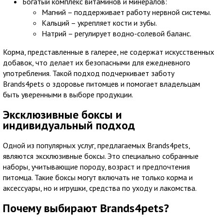
Богатый комплекс витаминов и минералов:
Магний – поддерживает работу нервной системы.
Кальций – укрепляет кости и зубы.
Натрий – регулирует водно-солевой баланс.
Корма, представленные в галерее, не содержат искусственных
добавок, что делает их безопасными для ежедневного
употребления. Такой подход подчеркивает заботу
Brands4pets о здоровье питомцев и помогает владельцам
быть уверенными в выборе продукции.
Эксклюзивные боксы и
индивидуальный подход
Одной из популярных услуг, предлагаемых Brands4pets,
являются эксклюзивные боксы. Это специально собранные
наборы, учитывающие породу, возраст и предпочтения
питомца. Такие боксы могут включать не только корма и
аксессуары, но и игрушки, средства по уходу и лакомства.
Почему выбирают Brands4pets?