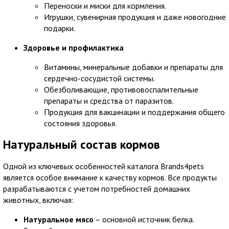
Переноски и миски для кормления.
Игрушки, сувенирная продукция и даже новогодние
подарки.
Здоровье и профилактика
Витамины, минеральные добавки и препараты для
сердечно-сосудистой системы.
Обезболивающие, противовоспалительные
препараты и средства от паразитов.
Продукция для вакцинации и поддержания общего
состояния здоровья.
Натуральный состав кормов
Одной из ключевых особенностей каталога Brands4pets
является особое внимание к качеству кормов. Все продукты
разрабатываются с учетом потребностей домашних
животных, включая:
Натуральное мясо
– основной источник белка.