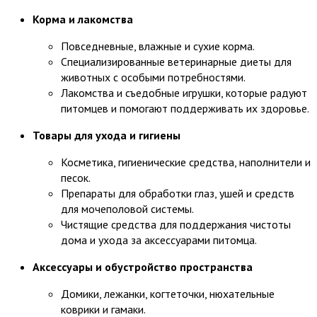
Корма и лакомства
Повседневные, влажные и сухие корма.
Специализированные ветеринарные диеты для
животных с особыми потребностями.
Лакомства и съедобные игрушки, которые радуют
питомцев и помогают поддерживать их здоровье.
Товары для ухода и гигиены
Косметика, гигиенические средства, наполнители и
песок.
Препараты для обработки глаз, ушей и средств
для мочеполовой системы.
Чистящие средства для поддержания чистоты
дома и ухода за аксессуарами питомца.
Аксессуары и обустройство пространства
Домики, лежанки, когтеточки, нюхательные
коврики и гамаки.