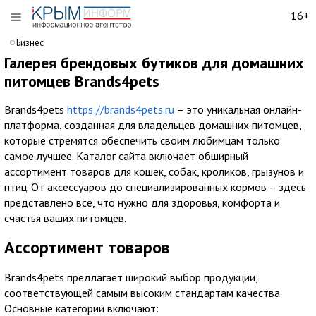
16+
Бизнес
Галерея брендовых бутиков для домашних
питомцев Brands4pets
Brands4pets
https://brands4pets.ru
– это уникальная онлайн-
платформа, созданная для владельцев домашних питомцев,
которые стремятся обеспечить своим любимцам только
самое лучшее. Каталог сайта включает обширный
ассортимент товаров для кошек, собак, кроликов, грызунов и
птиц. От аксессуаров до специализированных кормов – здесь
представлено все, что нужно для здоровья, комфорта и
счастья ваших питомцев.
Ассортимент товаров
Brands4pets предлагает широкий выбор продукции,
соответствующей самым высоким стандартам качества.
Основные категории включают: