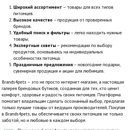
Широкий ассортимент
– товары для всех типов
питомцев.
Высокое качество
– продукция от проверенных
брендов.
Удобный поиск и фильтры
– легко находить нужные
товары.
Экспертные советы
– рекомендации по выбору
продуктов, основываясь на индивидуальных
особенностях питомца.
Праздничные предложения
– новогодние подарки,
сувенирная продукция и акции для любимцев.
Brands4pets – это не просто интернет-магазин, а настоящая
галерея брендовых бутиков, созданная для тех, кто ценит
комфорт, здоровье и радость своих питомцев. Платформа
помогает владельцам сделать осознанный выбор, предлагая
только лучшие товары от ведущих производителей. Покупая
в Brands4pets, вы обеспечиваете своих питомцев не только
заботой, но и любовью в каждом выборе.