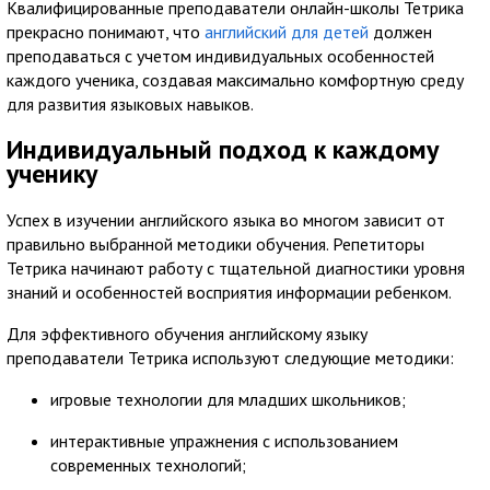
Квалифицированные преподаватели онлайн-школы Тетрика
прекрасно понимают, что
английский для детей
должен
преподаваться с учетом индивидуальных особенностей
каждого ученика, создавая максимально комфортную среду
для развития языковых навыков.
Индивидуальный подход к каждому
ученику
Успех в изучении английского языка во многом зависит от
правильно выбранной методики обучения. Репетиторы
Тетрика начинают работу с тщательной диагностики уровня
знаний и особенностей восприятия информации ребенком.
Для эффективного обучения английскому языку
преподаватели Тетрика используют следующие методики:
игровые технологии для младших школьников;
интерактивные упражнения с использованием
современных технологий;