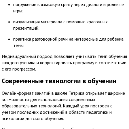
погружение в языковую среду через диалоги и ролевые
игры;
визуализация материала с помощью красочных
презентаций;
практика разговорной речи на интересные для ребенка
темы.
Индивидуальный подход позволяет учитывать темп обучения
каждого ученика и корректировать программу в соответствии
с его прогрессом.
Современные технологии в обучении
Онлайн-формат занятий в школе Тетрика открывает широкие
возможности для использования современных
образовательных технологий. Каждый урок построен с
учетом последних достижений в области педагогики и
психологии детского обучения.