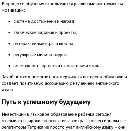
В процессе обучения используются различные инструменты
мотивации:
система достижений и наград;
творческие задания и проекты;
интерактивные игры и квесты;
регулярные мини-конкурсы;
возможность практики с носителями языка.
Такой подход помогает поддерживать интерес к обучению и
создает позитивную ассоциацию с изучением английского
языка.
Путь к успешному будущему
Инвестиции в языковое образование ребенка сегодня
открывают широкие перспективы завтра. Профессиональные
репетиторы Тетрика не просто учат английскому языку – они