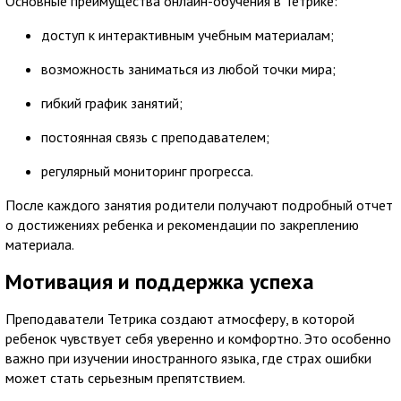
Основные преимущества онлайн-обучения в Тетрике:
доступ к интерактивным учебным материалам;
возможность заниматься из любой точки мира;
гибкий график занятий;
постоянная связь с преподавателем;
регулярный мониторинг прогресса.
После каждого занятия родители получают подробный отчет
о достижениях ребенка и рекомендации по закреплению
материала.
Мотивация и поддержка успеха
Преподаватели Тетрика создают атмосферу, в которой
ребенок чувствует себя уверенно и комфортно. Это особенно
важно при изучении иностранного языка, где страх ошибки
может стать серьезным препятствием.