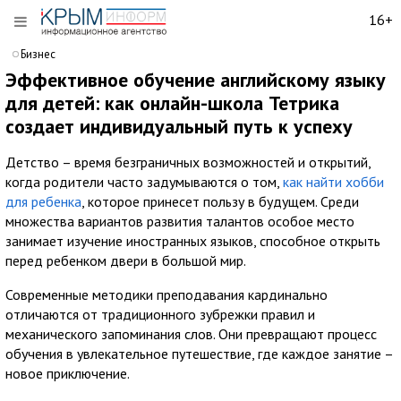
16+
Бизнес
Эффективное обучение английскому языку
для детей: как онлайн-школа Тетрика
создает индивидуальный путь к успеху
Детство – время безграничных возможностей и открытий,
когда родители часто задумываются о том,
как найти хобби
для ребенка
, которое принесет пользу в будущем. Среди
множества вариантов развития талантов особое место
занимает изучение иностранных языков, способное открыть
перед ребенком двери в большой мир.
Современные методики преподавания кардинально
отличаются от традиционного зубрежки правил и
механического запоминания слов. Они превращают процесс
обучения в увлекательное путешествие, где каждое занятие –
новое приключение.