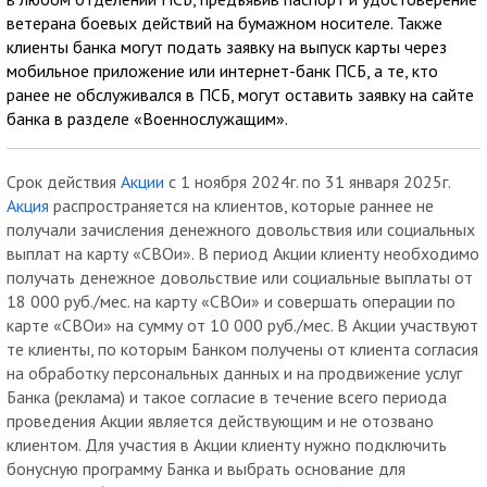
ветерана боевых действий на бумажном носителе. Также
клиенты банка могут подать заявку на выпуск карты через
мобильное приложение или интернет-банк ПСБ, а те, кто
ранее не обслуживался в ПСБ, могут оставить заявку на сайте
банка в разделе «Военнослужащим».
Срок действия
Акции
с 1 ноября 2024г. по 31 января 2025г.
Акция
распространяется на клиентов, которые раннее не
получали зачисления денежного довольствия или социальных
выплат на карту «СВОи». В период Акции клиенту необходимо
получать денежное довольствие или социальные выплаты от
18 000 руб./мес. на карту «СВОи» и совершать операции по
карте «СВОи» на сумму от 10 000 руб./мес. В Акции участвуют
те клиенты, по которым Банком получены от клиента согласия
на обработку персональных данных и на продвижение услуг
Банка (реклама) и такое согласие в течение всего периода
проведения Акции является действующим и не отозвано
клиентом. Для участия в Акции клиенту нужно подключить
бонусную программу Банка и выбрать основание для