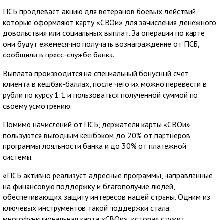
ПСБ продлевает акцию для ветеранов боевых действий,
которые оформляют карту «СВОи» для зачисления денежного
довольствия или социальных выплат. За операции по карте
они будут ежемесячно получать вознаграждение от ПСБ,
сообщили в пресс-службе банка.
Выплата производится на специальный бонусный счет
клиента в кешбэк-баллах, после чего их можно перевести в
рубли по курсу 1:1 и пользоваться полученной суммой по
своему усмотрению.
Помимо начислений от ПСБ, держатели карты «СВОи»
пользуются выгодным кешбэком до 20% от партнеров
программы лояльности банка и до 30% от платежной
системы.
«ПСБ активно реализует адресные программы, направленные
на финансовую поддержку и благополучие людей,
обеспечивающих защиту интересов нашей страны. Одним из
ключевых инструментов такой поддержки стала
многофункциональная карта «СВОи», которая служит