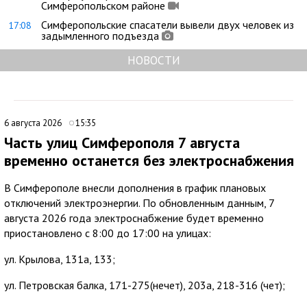
Симферопольском районе
Симферопольские спасатели вывели двух человек из
17:08
задымленного подъезда
НОВОСТИ
6 августа 2026
15:35
Часть улиц Симферополя 7 августа
временно останется без электроснабжения
В Симферополе внесли дополнения в график плановых
отключений электроэнергии. По обновленным данным, 7
августа 2026 года электроснабжение будет временно
приостановлено с 8:00 до 17:00 на улицах:
ул. Крылова, 131а, 133;
ул. Петровская балка, 171-275(нечет), 203а, 218-316 (чет);