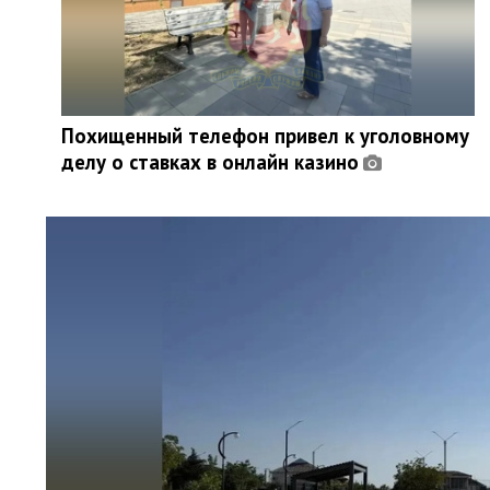
Похищенный телефон привел к уголовному
делу о ставках в онлайн казино