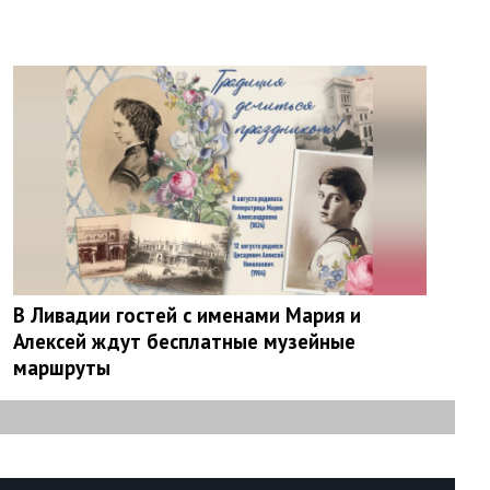
В Ливадии гостей с именами Мария и
Алексей ждут бесплатные музейные
маршруты