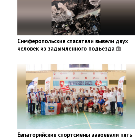
Симферопольские спасатели вывели двух
человек из задымленного подъезда
Евпаторийские спортсмены завоевали пять