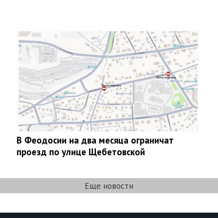
В Феодосии на два месяца ограничат
проезд по улице Щебетовской
Еще новости