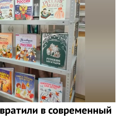
евратили в современный