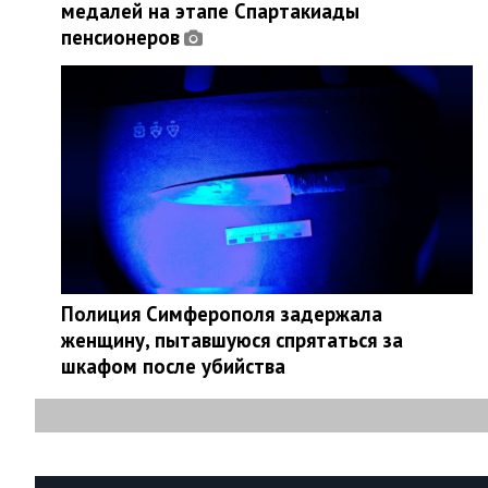
медалей на этапе Спартакиады
пенсионеров
Полиция Симферополя задержала
женщину, пытавшуюся спрятаться за
шкафом после убийства