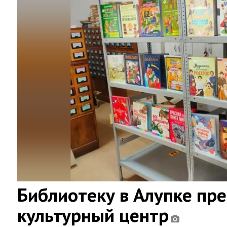
Библиотеку в Алупке пр
культурный центр