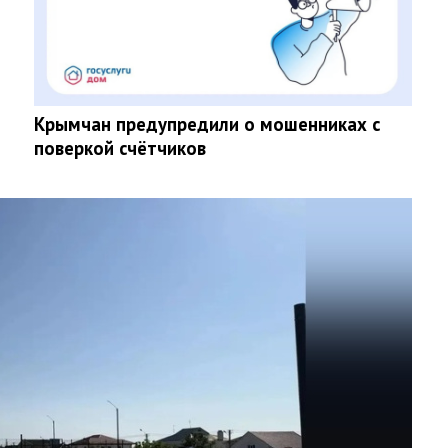
Крымчан предупредили о мошенниках с
поверкой счётчиков