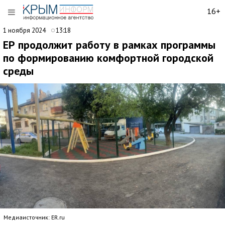
16+
1 ноября 2024
13:18
ЕР продолжит работу в рамках программы
по формированию комфортной городской
среды
Медиаисточник: ER.ru