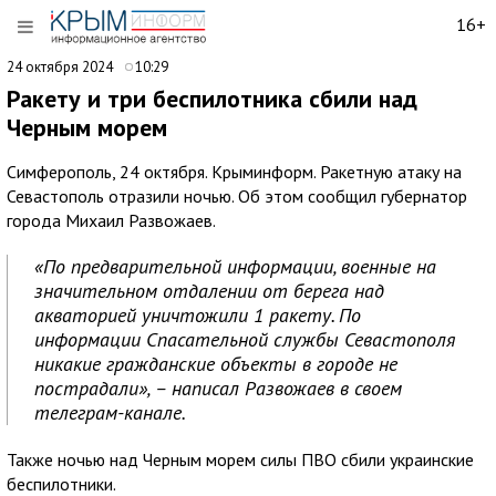
16+
24 октября 2024
10:29
Ракету и три беспилотника сбили над
Черным морем
Симферополь, 24 октября. Крыминформ. Ракетную атаку на
Севастополь отразили ночью. Об этом сообщил губернатор
города Михаил Развожаев.
«По предварительной информации, военные на
значительном отдалении от берега над
акваторией уничтожили 1 ракету. По
информации Спасательной службы Севастополя
никакие гражданские объекты в городе не
пострадали», – написал Развожаев в своем
телеграм-канале.
Также ночью над Черным морем силы ПВО сбили украинские
беспилотники.