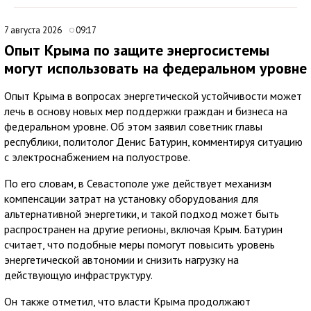
7 августа 2026
09:17
Опыт Крыма по защите энергосистемы
могут использовать на федеральном уровне
Опыт Крыма в вопросах энергетической устойчивости может
лечь в основу новых мер поддержки граждан и бизнеса на
федеральном уровне. Об этом заявил советник главы
республики, политолог Денис Батурин, комментируя ситуацию
с электроснабжением на полуострове.
По его словам, в Севастополе уже действует механизм
компенсации затрат на установку оборудования для
альтернативной энергетики, и такой подход может быть
распространен на другие регионы, включая Крым. Батурин
считает, что подобные меры помогут повысить уровень
энергетической автономии и снизить нагрузку на
действующую инфраструктуру.
Он также отметил, что власти Крыма продолжают