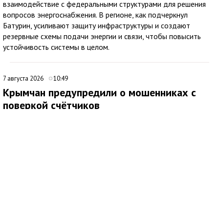
взаимодействие с федеральными структурами для решения
вопросов энергоснабжения. В регионе, как подчеркнул
Батурин, усиливают защиту инфраструктуры и создают
резервные схемы подачи энергии и связи, чтобы повысить
устойчивость системы в целом.
7 августа 2026
10:49
Крымчан предупредили о мошенниках с
поверкой счётчиков