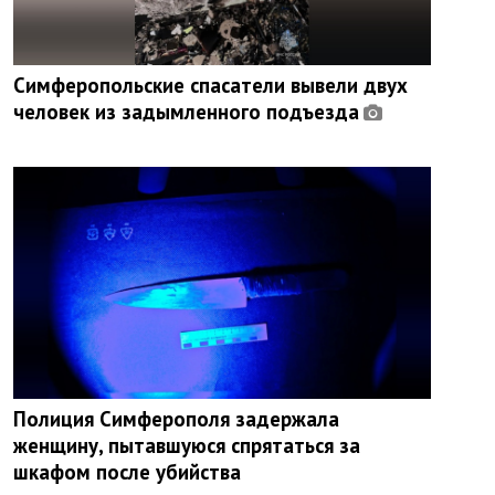
Симферопольские спасатели вывели двух
человек из задымленного подъезда
Полиция Симферополя задержала
женщину, пытавшуюся спрятаться за
шкафом после убийства