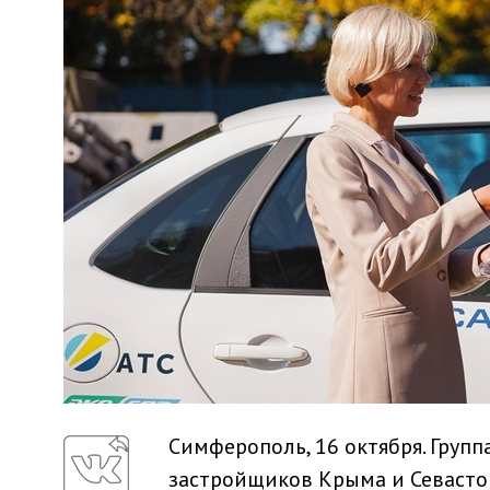
Симферополь, 16 октября. Груп
застройщиков Крыма и Севасто