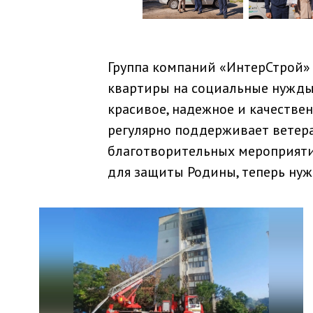
Группа компаний «ИнтерСтрой» 
квартиры на социальные нужды,
красивое, надежное и качестве
регулярно поддерживает ветеран
благотворительных мероприятия
для защиты Родины, теперь нуж