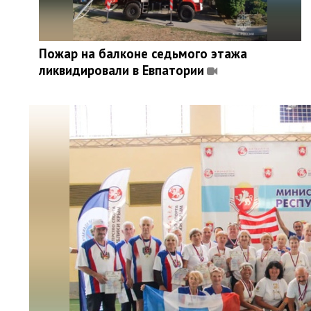
Пожар на балконе седьмого этажа
ликвидировали в Евпатории