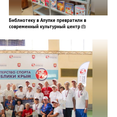
Библиотеку в Алупке превратили в
современный культурный центр