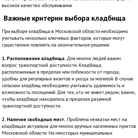
высокое качество обслуживания.
Важные критерии выбора кладбища
При выборе кладбища в Московской области необходимо
учитывать несколько ключевых факторов, которые могут
существенно повлиять на окончательное решение.
1. Расположение кладбища.
Для многих людей важен
вопрос транспортной доступности. Кладбища,
расположенные в пределах или поблизости от города,
удобны для регулярных визитов и ухода за могилой. В случае
сельских кладбищ необходимо учитывать удаленность и
возможность посещений. Для тех, кто не живет рядом, важно,
чтобы кладбище находилось в пределах разумной
транспортной доступности.
2. Наличие свободных мест.
Проблема нехватки мест на
кладбищах актуальна для многих крупных населенных пунктов
Московской области. На некоторых муниципальных