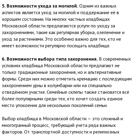
5. Возможности ухода за могилой.
Одним из важных
аспектов является уход за могилой и поддержание её в
хорошем состоянии. На многих частных кладбищах
Московской области предлагаются услуги по уходу за
захоронениями, такие как регулярная уборка, озеленение и
уход за растениями. Это особенно важно для тех, кто не
имеет возможности регулярно посещать кладбище.
6. Возможности выбора типа захоронения.
В современных
условиях кладбища Московской области предлагают не
только традиционные захоронения, но и альтернативные
формы. Среди них можно отметить кремацию с последующим
захоронением урны в колумбарии или на специально
отведённом участке. Семейные склепы также становятся всё
более популярными среди тех, кто хочет создать единое
место упокоения для нескольких поколений семьи.
Выбор кладбища в Московской области — это сложный и
многогранный процесс, требующий учета ряда важных
факторов. От транспортной доступности и религиозных