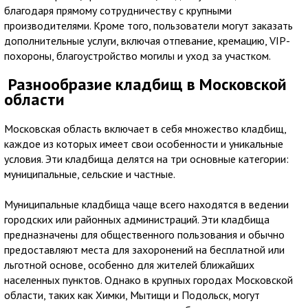
благодаря прямому сотрудничеству с крупными
производителями. Кроме того, пользователи могут заказать
дополнительные услуги, включая отпевание, кремацию, VIP-
похороны, благоустройство могилы и уход за участком.
Разнообразие кладбищ в Московской
области
Московская область включает в себя множество кладбищ,
каждое из которых имеет свои особенности и уникальные
условия. Эти кладбища делятся на три основные категории:
муниципальные, сельские и частные.
Муниципальные кладбища чаще всего находятся в ведении
городских или районных администраций. Эти кладбища
предназначены для общественного пользования и обычно
предоставляют места для захоронений на бесплатной или
льготной основе, особенно для жителей ближайших
населенных пунктов. Однако в крупных городах Московской
области, таких как Химки, Мытищи и Подольск, могут