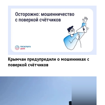
Крымчан предупредили о мошенниках с
поверкой счётчиков