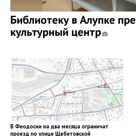
Библиотеку в Алупке пр
культурный центр
В Феодосии на два месяца ограничат
проезд по улице Щебетовской