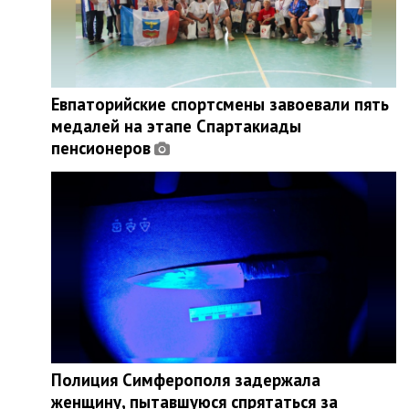
Евпаторийские спортсмены завоевали пять
медалей на этапе Спартакиады
пенсионеров
Полиция Симферополя задержала
женщину, пытавшуюся спрятаться за