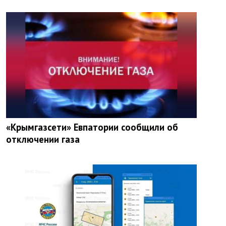
«Крымгазсети» Евпатории сообщили об
отключении газа