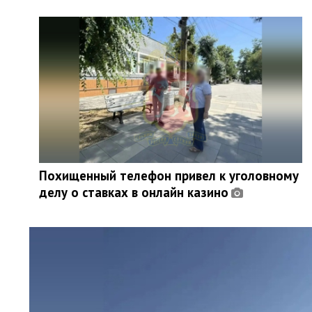
Похищенный телефон привел к уголовному
делу о ставках в онлайн казино