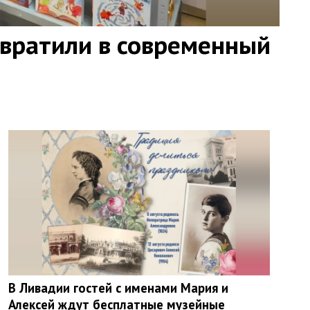
евратили в современный
В Ливадии гостей с именами Мария и
Алексей ждут бесплатные музейные