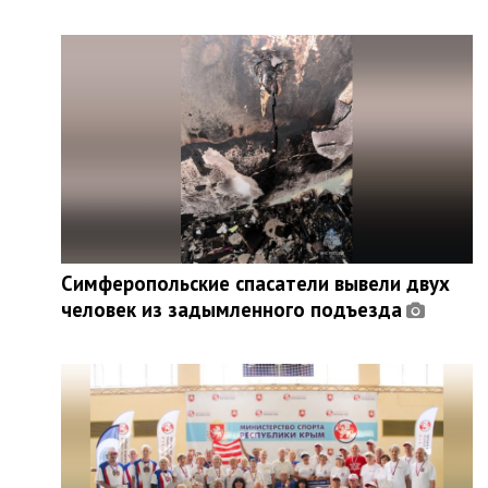
Симферопольские спасатели вывели двух
человек из задымленного подъезда