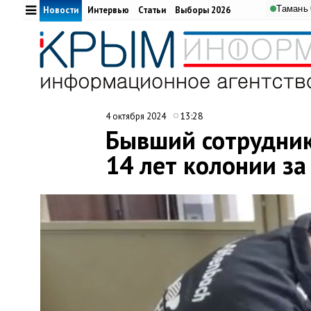
Тамань
Новости
Интервью
Статьи
Выборы 2026
13:28
4 октября 2024
Бывший сотрудник
14 лет колонии за