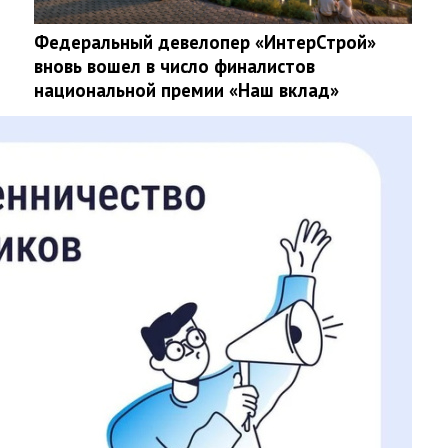
Федеральный девелопер «ИнтерСтрой»
вновь вошел в число финалистов
национальной премии «Наш вклад»