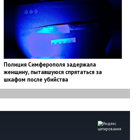
Полиция Симферополя задержала
женщину, пытавшуюся спрятаться за
шкафом после убийства