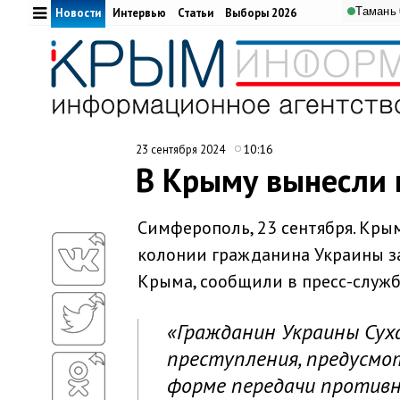
Тамань
Новости
Интервью
Статьи
Выборы 2026
10:16
23 сентября 2024
В Крыму вынесли 
Симферополь, 23 сентября. Кры
колонии гражданина Украины за
Крыма, сообщили в пресс-служб
«Гражданин Украины Суха
преступления, предусмо
форме передачи противн