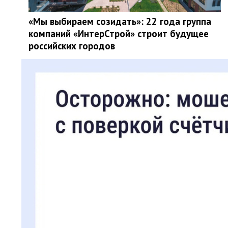
«Мы выбираем созидать»: 22 года группа
компаний «ИнтерСтрой» строит будущее
российских городов