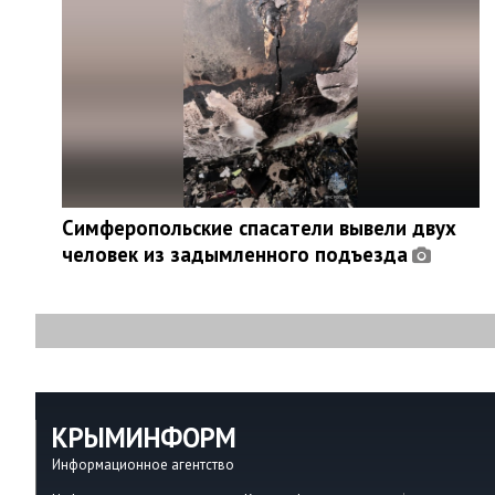
Симферопольские спасатели вывели двух
человек из задымленного подъезда
КРЫМИНФОРМ
Информационное агентство