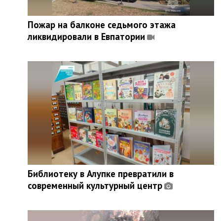
Пожар на балконе седьмого этажа
ликвидировали в Евпатории
Библиотеку в Алупке превратили в
современный культурный центр