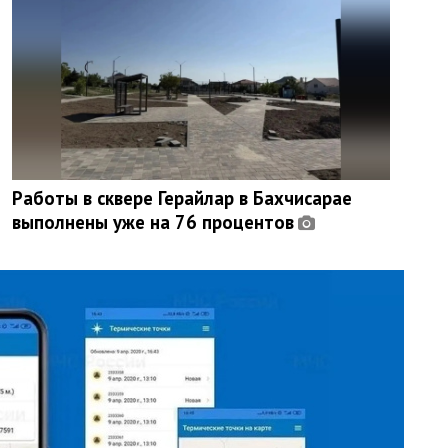
Работы в сквере Герайлар в Бахчисарае
выполнены уже на 76 процентов