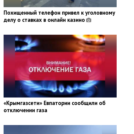
Похищенный телефон привел к уголовному
делу о ставках в онлайн казино
«Крымгазсети» Евпатории сообщили об
отключении газа