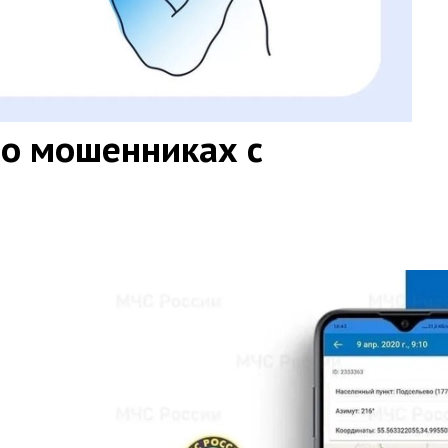
о мошенниках с