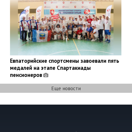
Евпаторийские спортсмены завоевали пять
медалей на этапе Спартакиады
пенсионеров
Еще новости