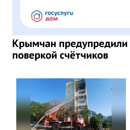
Крымчан предупредили 
поверкой счётчиков