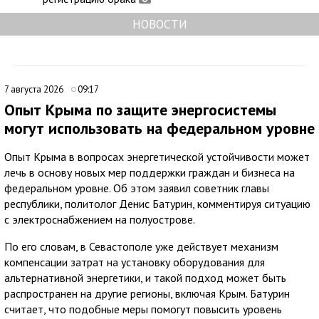
НОВОСТИ
7 августа 2026
09:17
Опыт Крыма по защите энергосистемы
могут использовать на федеральном уровне
Опыт Крыма в вопросах энергетической устойчивости может
лечь в основу новых мер поддержки граждан и бизнеса на
федеральном уровне. Об этом заявил советник главы
республики, политолог Денис Батурин, комментируя ситуацию
с электроснабжением на полуострове.
По его словам, в Севастополе уже действует механизм
компенсации затрат на установку оборудования для
альтернативной энергетики, и такой подход может быть
распространен на другие регионы, включая Крым. Батурин
считает, что подобные меры помогут повысить уровень