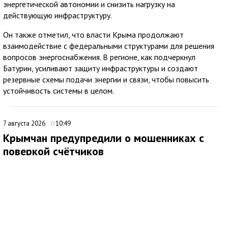
энергетической автономии и снизить нагрузку на
действующую инфраструктуру.
Он также отметил, что власти Крыма продолжают
взаимодействие с федеральными структурами для решения
вопросов энергоснабжения. В регионе, как подчеркнул
Батурин, усиливают защиту инфраструктуры и создают
резервные схемы подачи энергии и связи, чтобы повысить
устойчивость системы в целом.
7 августа 2026
10:49
Крымчан предупредили о мошенниках с
поверкой счётчиков