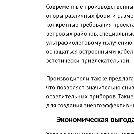
Современные производственны
опоры различных форм и разме
конкретные требования проекта
ветровых районов, специальные
ультрафиолетовому излучению 
оснащаться встроенными кабель
эстетически привлекательной.
Производители также предлага
что позволяет значительно сни
осветительных приборов. Такие
для создания энергоэффективн
Экономическая выгод