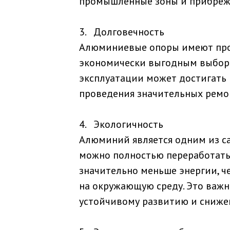
промышленные зоны и прибреж
3. Долговечность
Алюминиевые опоры имеют прод
экономически выгодным выборо
эксплуатации может достигать 
проведения значительных ремо
4. Экологичность
Алюминий является одним из са
можно полностью переработать
значительно меньше энергии, че
на окружающую среду. Это важн
устойчивому развитию и снижен