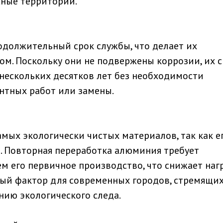
ные территории.
олжительный срок службы, что делает их
м. Поскольку они не подвержены коррозии, их с
нескольких десятков лет без необходимости
нтных работ или замены.
мых экологически чистых материалов, так как е
. Повторная переработка алюминия требует
м его первичное производство, что снижает наг
ый фактор для современных городов, стремящих
ию экологического следа.