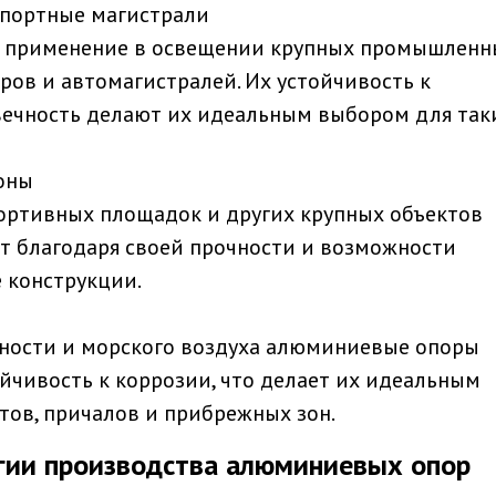
спортные магистрали
 применение в освещении крупных промышленн
ров и автомагистралей. Их устойчивость к
вечность делают их идеальным выбором для так
дионы
ортивных площадок и других крупных объектов
 благодаря своей прочности и возможности
 конструкции.
ности и морского воздуха алюминиевые опоры
чивость к коррозии, что делает их идеальным
ов, причалов и прибрежных зон.
и производства алюминиевых опор