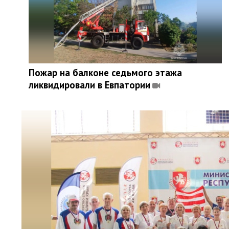
Пожар на балконе седьмого этажа
ликвидировали в Евпатории