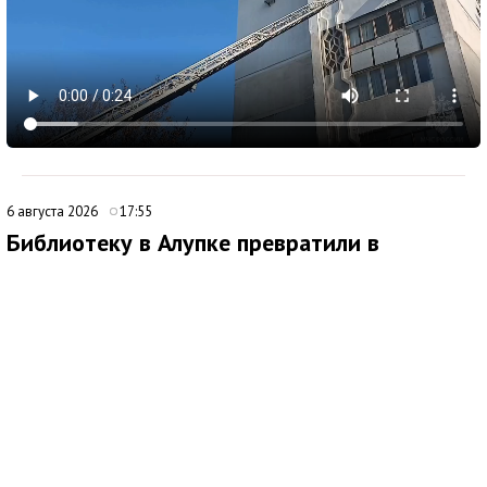
6 августа 2026
17:55
Библиотеку в Алупке превратили в
современный культурный центр