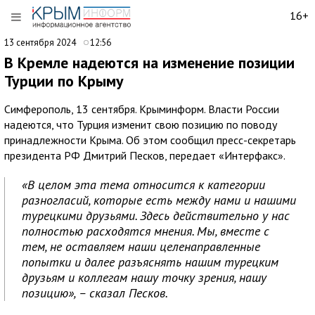
16+
13 сентября 2024
12:56
В Кремле надеются на изменение позиции
Турции по Крыму
Симферополь, 13 сентября. Крыминформ. Власти России
надеются, что Турция изменит свою позицию по поводу
принадлежности Крыма. Об этом сообщил пресс-секретарь
президента РФ Дмитрий Песков, передает «Интерфакс».
«В целом эта тема относится к категории
разногласий, которые есть между нами и нашими
турецкими друзьями. Здесь действительно у нас
полностью расходятся мнения. Мы, вместе с
тем, не оставляем наши целенаправленные
попытки и далее разъяснять нашим турецким
друзьям и коллегам нашу точку зрения, нашу
позицию», – сказал Песков.