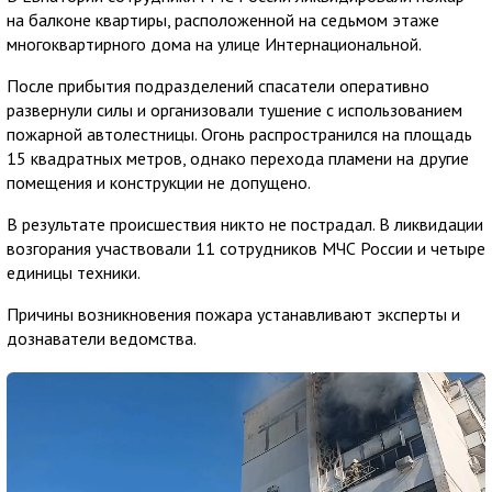
на балконе квартиры, расположенной на седьмом этаже
многоквартирного дома на улице Интернациональной.
После прибытия подразделений спасатели оперативно
развернули силы и организовали тушение с использованием
пожарной автолестницы. Огонь распространился на площадь
15 квадратных метров, однако перехода пламени на другие
помещения и конструкции не допущено.
В результате происшествия никто не пострадал. В ликвидации
возгорания участвовали 11 сотрудников МЧС России и четыре
единицы техники.
Причины возникновения пожара устанавливают эксперты и
дознаватели ведомства.