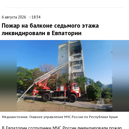
6 августа 2026
18:34
Пожар на балконе седьмого этажа
ликвидировали в Евпатории
Медиаисточник: Главное управление МЧС России по Республике Крым
В Евпатории сотрудники МЧС России ликвидировали пожар