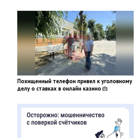
Похищенный телефон привел к уголовному
делу о ставках в онлайн казино