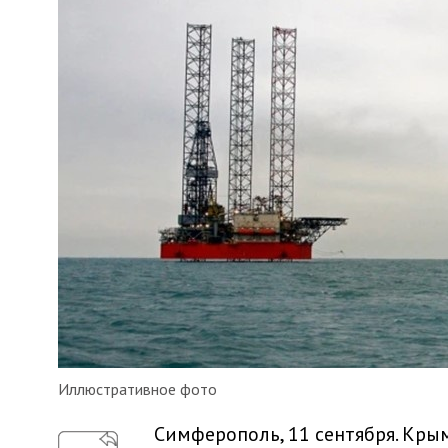
Иллюстративное фото
Симферополь, 11 сентября. Кр