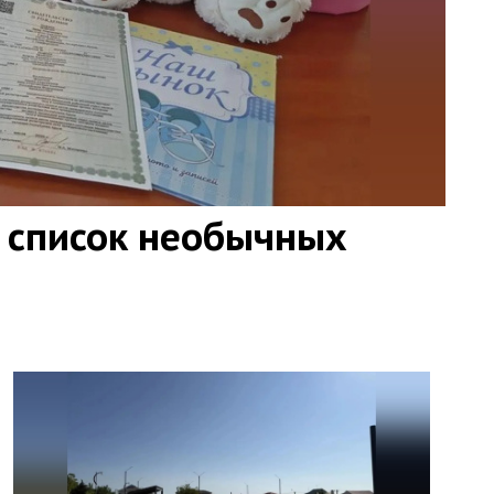
 список необычных