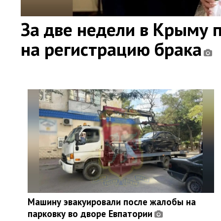
За две недели в Крыму 
на регистрацию брака
Машину эвакуировали после жалобы на
парковку во дворе Евпатории