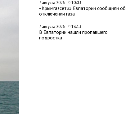
10:03
7 августа 2026
«Крымгазсети» Евпатории сообщили об
отключении газа
18:13
7 августа 2026
В Евпатории нашли пропавшего
подростка