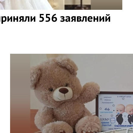
приняли 556 заявлений