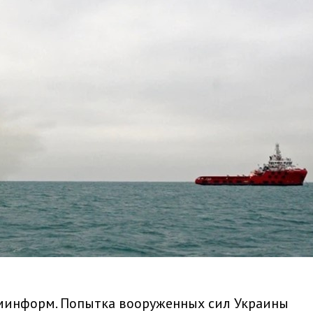
ыминформ. Попытка вооруженных сил Украины