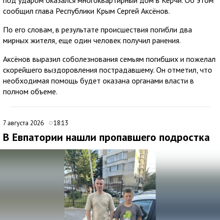
сообщил глава Республики Крым Сергей Аксёнов.
По его словам, в результате происшествия погибли два
мирных жителя, еще один человек получил ранения.
Аксёнов выразил соболезнования семьям погибших и пожелал
скорейшего выздоровления пострадавшему. Он отметил, что
необходимая помощь будет оказана органами власти в
полном объеме.
7 августа 2026
18:13
В Евпатории нашли пропавшего подростка