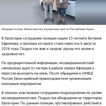
Медиаисточник: Министерство внутренних дел по Республике Крым
В Евпатории сотрудники полиции нашли 13-летнего Виталия
Ефремова, о пропаже которого стало известно 6 августа
2026 года. Подросток жив и здоров, угрозы его жизни и
здоровью нет.
По предварительной информации, несовершеннолетний
самовольно ушел от матери в районе сквера Афганцев и
перестал выходить на связь. После обращения в ОМВД
России Евпаторийский правоохранители организовали
поисковые мероприятия.
В поисках участвовали сотрудники подразделения по делам
несовершеннолетних. Подростка обнаружили на территории
Евпатории. По данным полиции, противоправных действий в