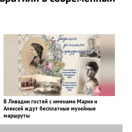
В Ливадии гостей с именами Мария и
Алексей ждут бесплатные музейные
маршруты