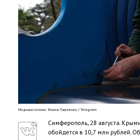
Медиaисточник: Янина Павленко / Telegram
Симферополь, 28 августа. Крым
обойдется в 10,7 млн рублей. 