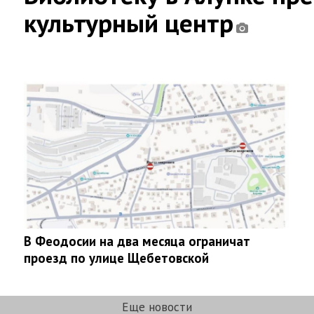
культурный центр
В Феодосии на два месяца ограничат
проезд по улице Щебетовской
Еще новости