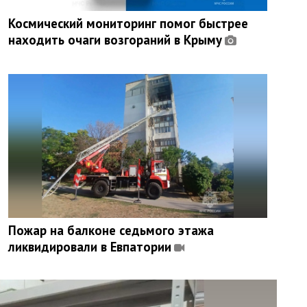
Космический мониторинг помог быстрее
находить очаги возгораний в Крыму
Пожар на балконе седьмого этажа
ликвидировали в Евпатории