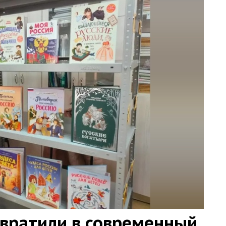
евратили в современный