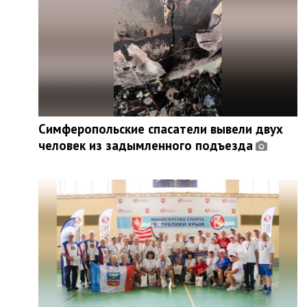
Симферопольские спасатели вывели двух
человек из задымленного подъезда