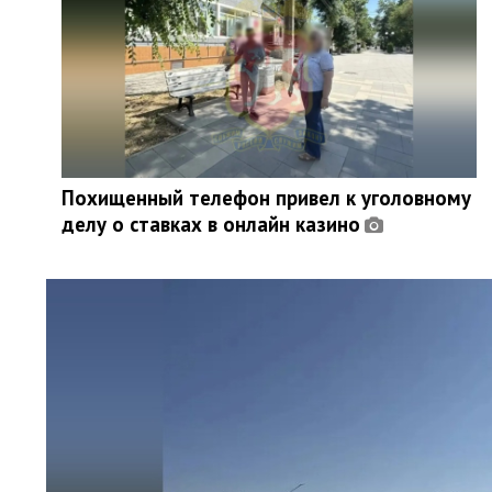
Похищенный телефон привел к уголовному
делу о ставках в онлайн казино