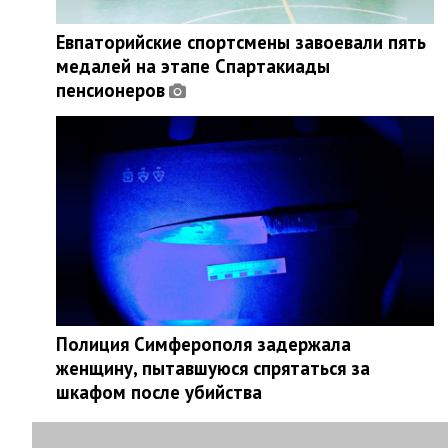
Евпаторийские спортсмены завоевали пять
медалей на этапе Спартакиады
пенсионеров
Полиция Симферополя задержала
женщину, пытавшуюся спрятаться за
шкафом после убийства