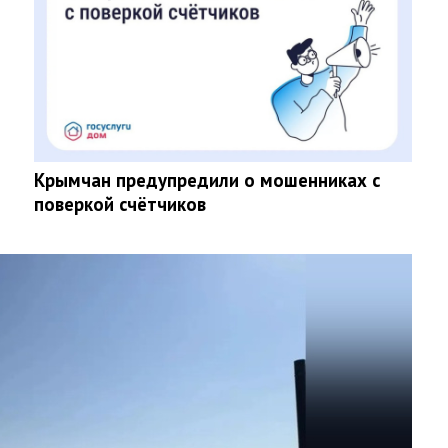
Крымчан предупредили о мошенниках с
поверкой счётчиков