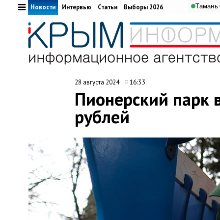
Тамань
Новости
Интервью
Статьи
Выборы 2026
16:33
28 августа 2024
Пионерский парк в
рублей