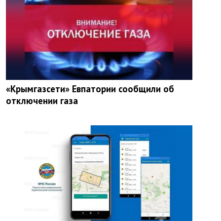
«Крымгазсети» Евпатории сообщили об
отключении газа