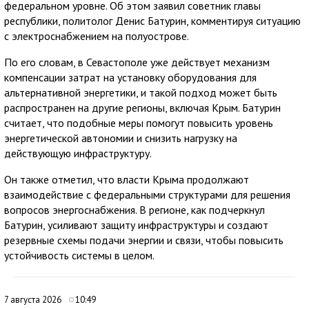
федеральном уровне. Об этом заявил советник главы
республики, политолог Денис Батурин, комментируя ситуацию
с электроснабжением на полуострове.
По его словам, в Севастополе уже действует механизм
компенсации затрат на установку оборудования для
альтернативной энергетики, и такой подход может быть
распространен на другие регионы, включая Крым. Батурин
считает, что подобные меры помогут повысить уровень
энергетической автономии и снизить нагрузку на
действующую инфраструктуру.
Он также отметил, что власти Крыма продолжают
взаимодействие с федеральными структурами для решения
вопросов энергоснабжения. В регионе, как подчеркнул
Батурин, усиливают защиту инфраструктуры и создают
резервные схемы подачи энергии и связи, чтобы повысить
устойчивость системы в целом.
7 августа 2026
10:49