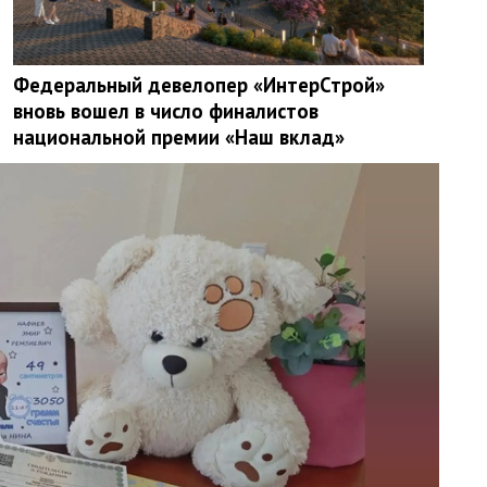
Федеральный девелопер «ИнтерСтрой»
вновь вошел в число финалистов
национальной премии «Наш вклад»