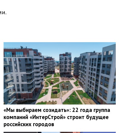
ми.
«Мы выбираем созидать»: 22 года группа
компаний «ИнтерСтрой» строит будущее
российских городов