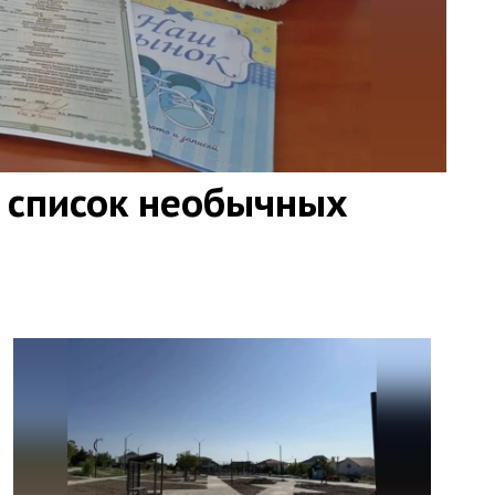
 список необычных