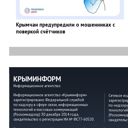
Крымчан предупредили о мошенниках с
поверкой счётчиков
КРЫМИНФОРМ
Информационное агентство
Информационное агентство «Крыминформ»
Сетевое и
зарегистрировано Федеральной службой
зарегистр
по надзору в сфере связи, информационных
по надзору
технологий и массовых коммуникаций
технологий
(Роскомнадзор) 30 декабря 2014 года,
(Роскомнад
свидетельство о регистрации ИА № ФС77-60520.
свидетельс