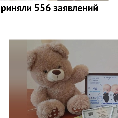
приняли 556 заявлений