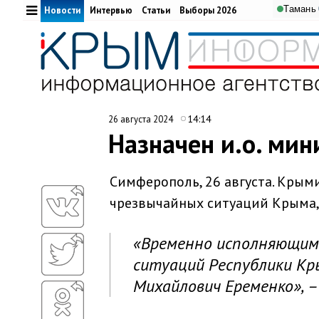
Тамань
Новости
Интервью
Статьи
Выборы 2026
14:14
26 августа 2024
Назначен и.о. ми
Симферополь, 26 августа. Крым
чрезвычайных ситуаций Крыма, 
«Временно исполняющим
ситуаций Республики Кры
Михайлович Еременко», –