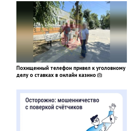
Похищенный телефон привел к уголовному
делу о ставках в онлайн казино