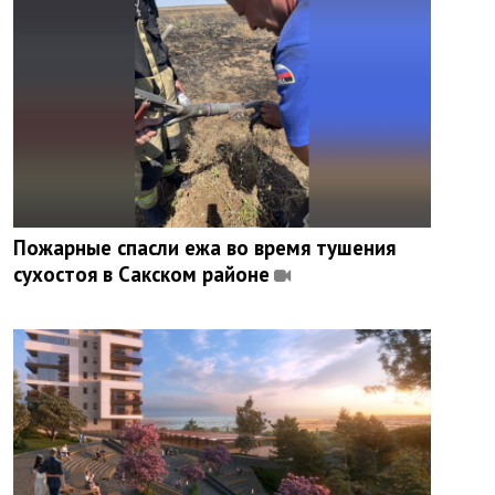
Пожарные спасли ежа во время тушения
сухостоя в Сакском районе