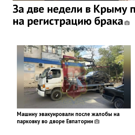
За две недели в Крыму 
на регистрацию брака
Машину эвакуировали после жалобы на
парковку во дворе Евпатории