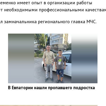
ременко имеет опыт в организации работы
ет необходимыми профессиональными качества
л замначальника регионального главка МЧС.
В Евпатории нашли пропавшего подростка