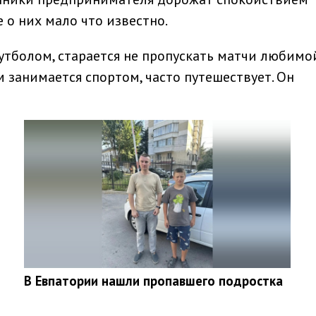
 о них мало что известно.
тболом, старается не пропускать матчи любимо
 занимается спортом, часто путешествует. Он
В Евпатории нашли пропавшего подростка