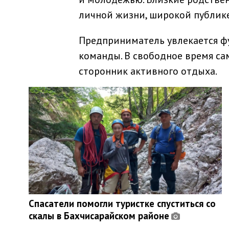
личной жизни, широкой публике
Предприниматель увлекается фу
команды. В свободное время сам
сторонник активного отдыха.
Спасатели помогли туристке спуститься со
скалы в Бахчисарайском районе