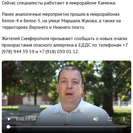
Сейчас специалисты работают в микрорайоне Каменка.
Ранее аналогичные мероприятия прошли в микрорайонах
Белое-4 и Белое-5, на улице Маршала Жукова, а также на
территориях Верхнего и Нижнего плато.
Жителей Симферополя призывают сообщать о новых очагах
произрастания опасного аллергена в ЕДДС по телефонам +7
(978) 944 39 59 и +7 (918) 030 01 12.