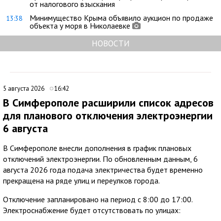
от налогового взыскания
Минимущество Крыма объявило аукцион по продаже
13:38
объекта у моря в Николаевке
НОВОСТИ
5 августа 2026
16:42
В Симферополе расширили список адресов
для планового отключения электроэнергии
6 августа
В Симферополе внесли дополнения в график плановых
отключений электроэнергии. По обновленным данным, 6
августа 2026 года подача электричества будет временно
прекращена на ряде улиц и переулков города.
Отключение запланировано на период с 8:00 до 17:00.
Электроснабжение будет отсутствовать по улицах: