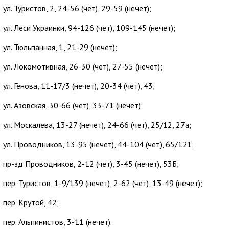
ул. Туристов, 2, 24-56 (чет), 29-59 (нечет);
ул. Леси Украинки, 94-126 (чет), 109-145 (нечет);
ул. Тюльпанная, 1, 21-29 (нечет);
ул. Локомотивная, 26-30 (чет), 27-55 (нечет);
ул. Генова, 11-17/3 (нечет), 20-34 (чет), 43;
ул. Азовская, 30-66 (чет), 33-71 (нечет);
ул. Москалева, 13-27 (нечет), 24-66 (чет), 25/12, 27а;
ул. Проводников, 13-95 (нечет), 44-104 (чет), 65/121;
пр-зд Проводников, 2-12 (чет), 3-45 (нечет), 53Б;
пер. Туристов, 1-9/139 (нечет), 2-62 (чет), 13-49 (нечет);
пер. Крутой, 42;
пер. Альпинистов, 3-11 (нечет).