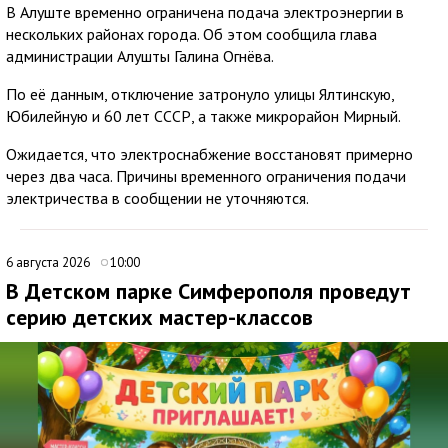
В Алуште временно ограничена подача электроэнергии в
нескольких районах города. Об этом сообщила глава
администрации Алушты Галина Огнёва.
По её данным, отключение затронуло улицы Ялтинскую,
Юбилейную и 60 лет СССР, а также микрорайон Мирный.
Ожидается, что электроснабжение восстановят примерно
через два часа. Причины временного ограничения подачи
электричества в сообщении не уточняются.
6 августа 2026
10:00
В Детском парке Симферополя проведут
серию детских мастер-классов