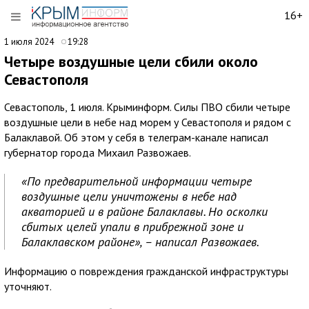
16+
1 июля 2024
19:28
Четыре воздушные цели сбили около
Севастополя
Севастополь, 1 июля. Крыминформ. Силы ПВО сбили четыре
воздушные цели в небе над морем у Севастополя и рядом с
Балаклавой. Об этом у себя в телеграм-канале написал
губернатор города Михаил Развожаев.
«По предварительной информации четыре
воздушные цели уничтожены в небе над
акваторией и в районе Балаклавы. Но осколки
сбитых целей упали в прибрежной зоне и
Балаклавском районе», – написал Развожаев.
Информацию о повреждения гражданской инфраструктуры
уточняют.