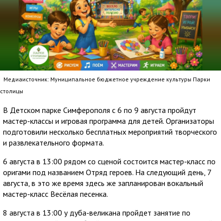
Медиаисточник: Муниципальное бюджетное учреждение культуры Парки
столицы
В Детском парке Симферополя с 6 по 9 августа пройдут
мастер-классы и игровая программа для детей. Организаторы
подготовили несколько бесплатных мероприятий творческого
и развлекательного формата.
6 августа в 13:00 рядом со сценой состоится мастер-класс по
оригами под названием Отряд героев. На следующий день, 7
августа, в это же время здесь же запланирован вокальный
мастер-класс Весёлая песенка.
8 августа в 13:00 у дуба-великана пройдет занятие по