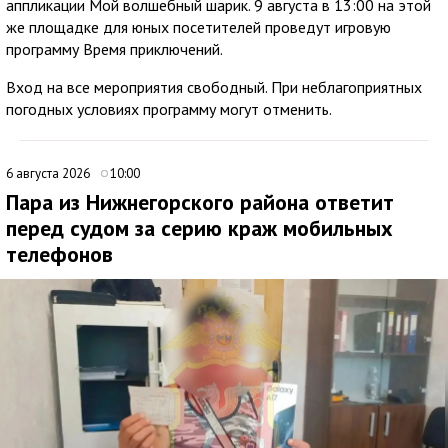
аппликации Мой волшебный шарик. 9 августа в 13:00 на этой
же площадке для юных посетителей проведут игровую
программу Время приключений.
Вход на все мероприятия свободный. При неблагоприятных
погодных условиях программу могут отменить.
6 августа 2026
10:00
Пара из Нижнегорского района ответит
перед судом за серию краж мобильных
телефонов