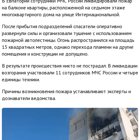
В Евпатории сотрудники МЧС России ликвидировали пожар
на балконе квартиры, расположенной на седьмом этаже
многоквартирного дома на улице Интернациональной.
После прибытия подразделений спасатели оперативно
развернули силы и организовали тушение с использованием
пожарной автолестницы. Огонь распространился на площадь
15 квадратных метров, однако перехода пламени на другие
помещения и конструкции не допущено.
В результате происшествия никто не пострадал. В ликвидации
возгорания участвовали 11 сотрудников МЧС России и четыре
единицы техники.
Причины возникновения пожара устанавливают эксперты и
дознаватели ведомства.