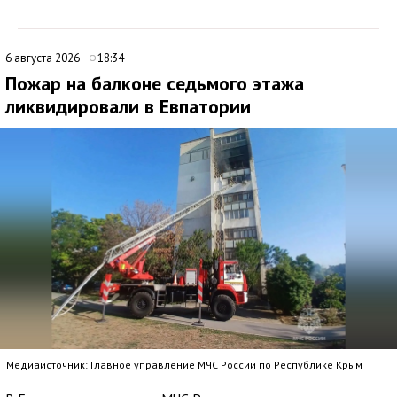
6 августа 2026
18:34
Пожар на балконе седьмого этажа
ликвидировали в Евпатории
Медиаисточник: Главное управление МЧС России по Республике Крым