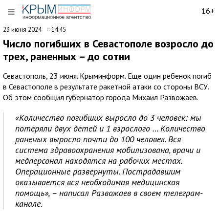
16+
23 июня 2024
14:45
Число погибших в Севастополе возросло до
трех, раненных – до сотни
Севастополь, 23 июня. Крыминформ. Еще один ребенок погиб
в Севастополе в результате ракетной атаки со стороны ВСУ.
Об этом сообщил губернатор города Михаил Развожаев.
«Количество погибших выросло до 3 человек: мы
потеряли двух детей и 1 взрослого … Количество
раненых выросло почти до 100 человек. Вся
система здравоохранения мобилизована, врачи и
медперсонал находятся на рабочих местах.
Операционные развернуты. Пострадавшим
оказывается вся необходимая медицинская
помощь», – написал Развожаев в своем телеграм-
канале.