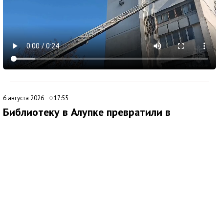
6 августа 2026
17:55
Библиотеку в Алупке превратили в
современный культурный центр