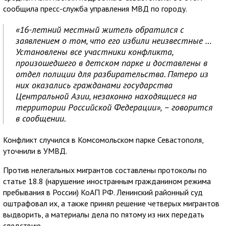
сообщила пресс-служба управления МВД по городу.
«16-летний местный житель обратился с
заявлением о том, что его избили неизвестные …
Установлены все участники конфликта,
произошедшего в детском парке и доставлены в
отдел полиции для разбирательства. Пятеро из
них оказались гражданами государства
Центральной Азии, незаконно находящиеся на
территории Российской Федерации», – говорится
в сообщении.
Конфликт случился в Комсомольском парке Севастополя,
уточнили в УМВД.
Против нелегальных мигрантов составлены протоколы по
статье 18.8 (нарушение иностранным гражданином режима
пребывания в России) КоАП РФ. Ленинский районный суд
оштрафовал их, а также принял решение четверых мигрантов
выдворить, а материалы дела по пятому из них передать
следствию.