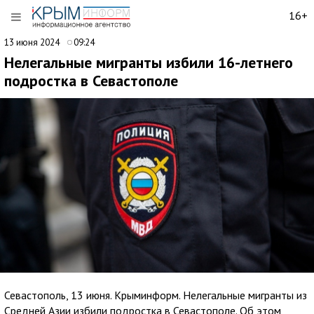
16+
13 июня 2024
09:24
Нелегальные мигранты избили 16-летнего
подростка в Севастополе
Севастополь, 13 июня. Крыминформ. Нелегальные мигранты из
Средней Азии избили подростка в Севастополе. Об этом