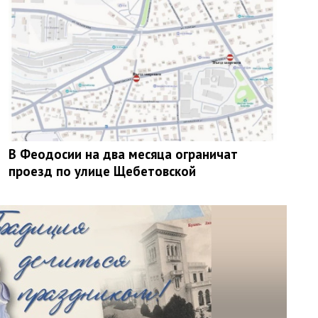
В Феодосии на два месяца ограничат
проезд по улице Щебетовской