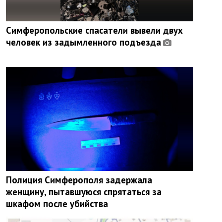
Симферопольские спасатели вывели двух
человек из задымленного подъезда
Полиция Симферополя задержала
женщину, пытавшуюся спрятаться за
шкафом после убийства