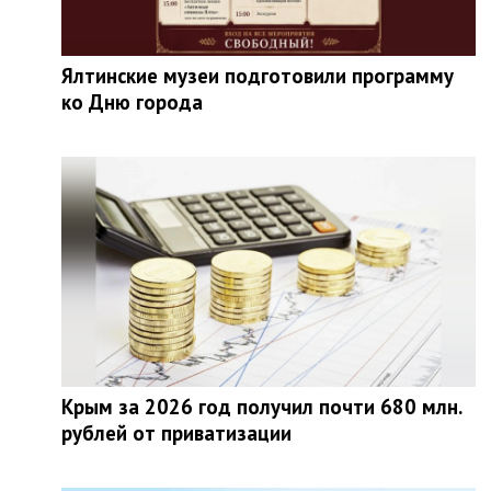
Ялтинские музеи подготовили программу
ко Дню города
Крым за 2026 год получил почти 680 млн.
рублей от приватизации