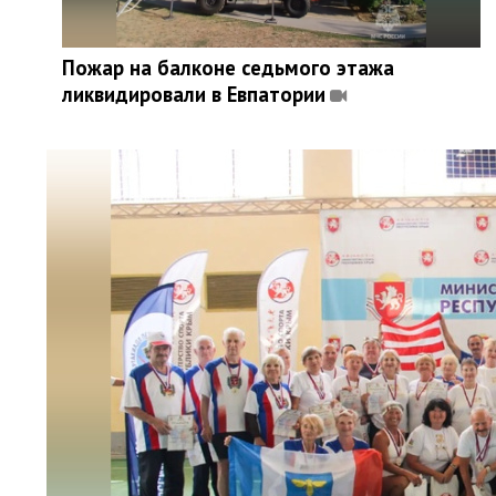
Пожар на балконе седьмого этажа
ликвидировали в Евпатории