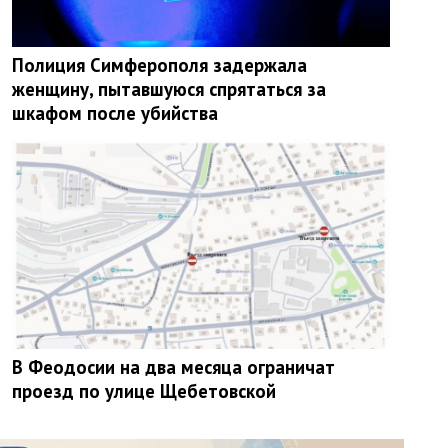
Полиция Симферополя задержала
женщину, пытавшуюся спрятаться за
шкафом после убийства
В Феодосии на два месяца ограничат
проезд по улице Щебетовской