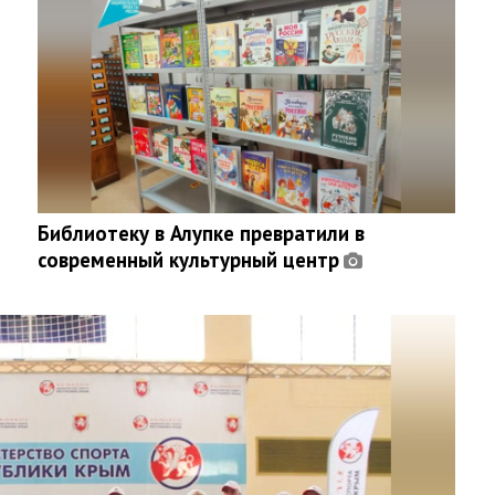
Библиотеку в Алупке превратили в
современный культурный центр