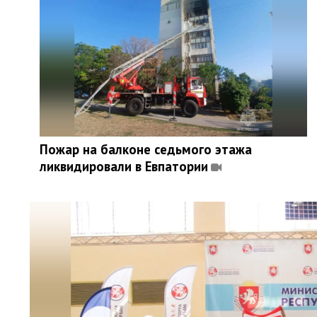
Пожар на балконе седьмого этажа
ликвидировали в Евпатории