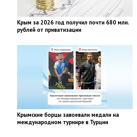
Крым за 2026 год получил почти 680 млн.
рублей от приватизации
Крымские борцы завоевали медали на
международном турнире в Турции