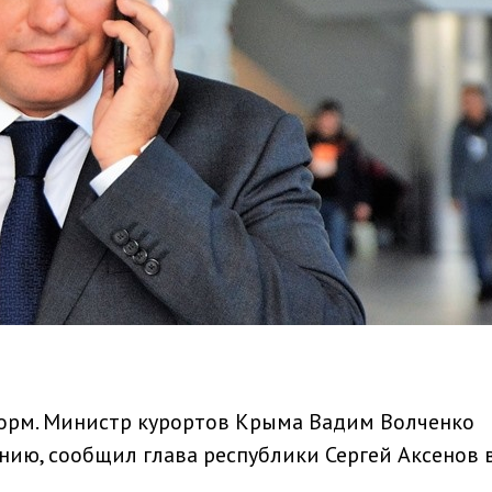
орм. Министр курортов Крыма Вадим Волченко
нию, сообщил глава республики Сергей Аксенов 