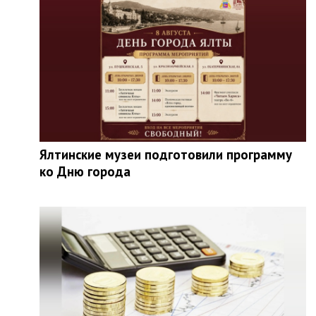
Ялтинские музеи подготовили программу
ко Дню города