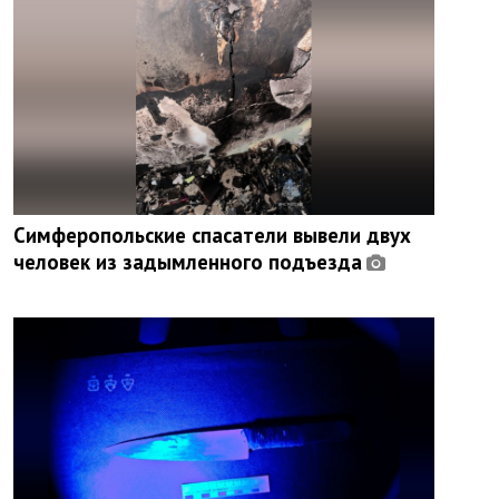
Симферопольские спасатели вывели двух
человек из задымленного подъезда