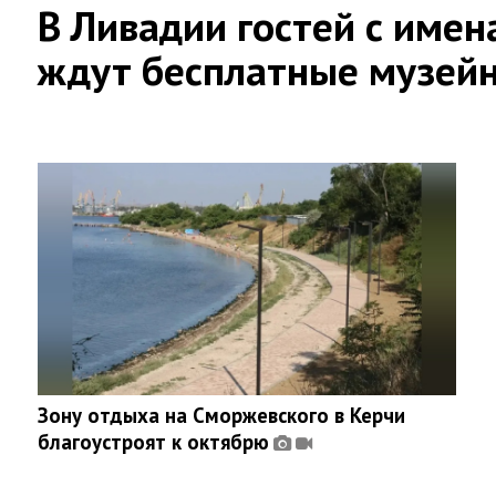
В Ливадии гостей с имен
ждут бесплатные музей
Зону отдыха на Сморжевского в Керчи
благоустроят к октябрю