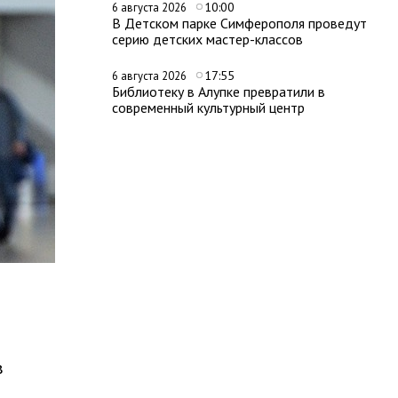
10:00
6 августа 2026
В Детском парке Симферополя проведут
серию детских мастер-классов
17:55
6 августа 2026
Библиотеку в Алупке превратили в
современный культурный центр
в