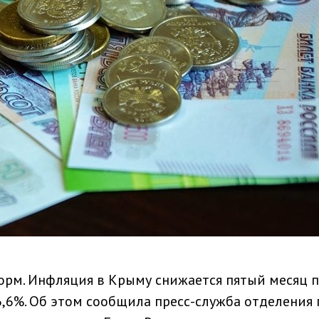
орм. Инфляция в Крыму снижается пятый месяц 
6,6%. Об этом сообщила пресс-служба отделения 