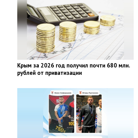
Крым за 2026 год получил почти 680 млн.
рублей от приватизации