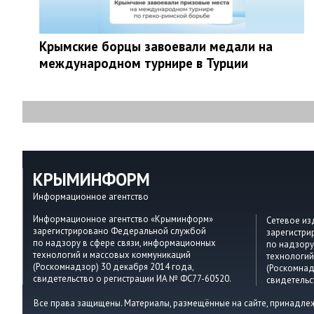
Крымские борцы завоевали медали на
международном турнире в Турции
КРЫМИНФОРМ
Информационное агентство
Информационное агентство «Крыминформ»
Сетевое и
зарегистрировано Федеральной службой
зарегистр
по надзору в сфере связи, информационных
по надзору
технологий и массовых коммуникаций
технологий
(Роскомнадзор) 30 декабря 2014 года,
(Роскомнад
свидетельство о регистрации ИА № ФС77-60520.
свидетельс
Все права защищены. Материалы, размещённые на сайте, принадле