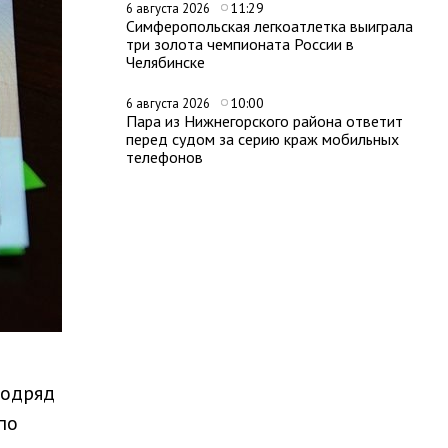
11:29
6 августа 2026
Симферопольская легкоатлетка выиграла
три золота чемпионата России в
Челябинске
10:00
6 августа 2026
Пара из Нижнегорского района ответит
перед судом за серию краж мобильных
телефонов
подряд
по