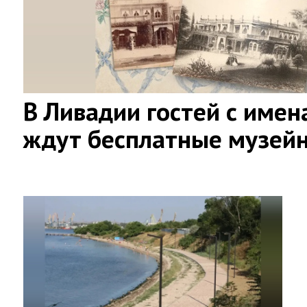
В Ливадии гостей с имен
ждут бесплатные музей