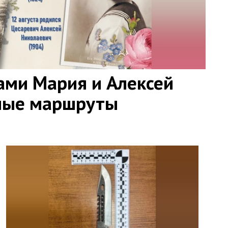
ами Мария и Алексей
ные маршруты