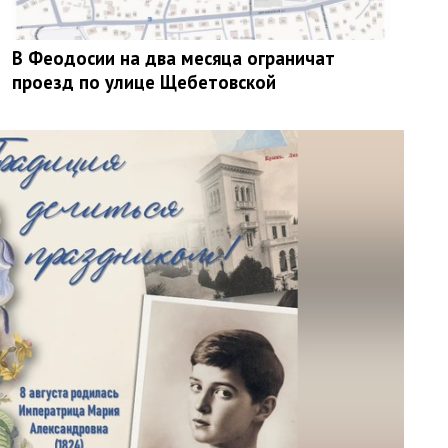
В Феодосии на два месяца ограничат
проезд по улице Щебетовской