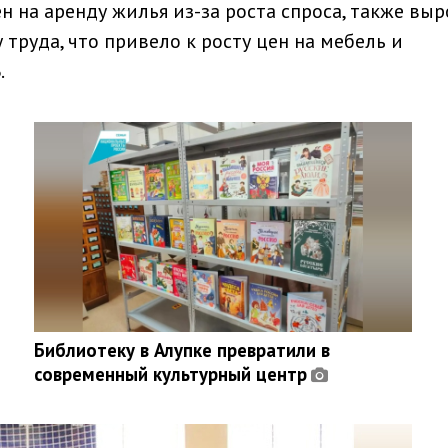
ен на аренду жилья из-за роста спроса, также вы
 труда, что привело к росту цен на мебель и
.
Библиотеку в Алупке превратили в
современный культурный центр