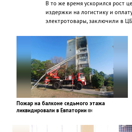
В то же время ускорился рост ц
издержки на логистику и оплату
электротовары, заключили в ЦБ
Пожар на балконе седьмого этажа
ликвидировали в Евпатории