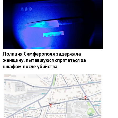
Полиция Симферополя задержала
женщину, пытавшуюся спрятаться за
шкафом после убийства