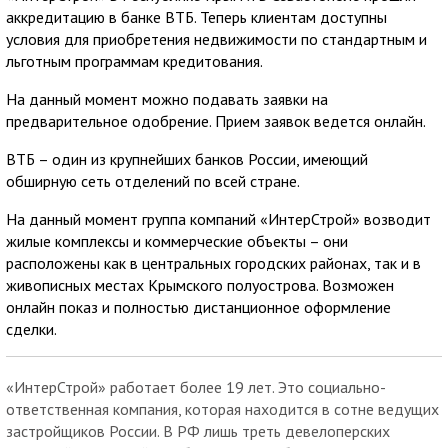
аккредитацию в банке ВТБ. Теперь клиентам доступны
условия для приобретения недвижимости по стандартным и
льготным программам кредитования.
На данный момент можно подавать заявки на
предварительное одобрение. Прием заявок ведется онлайн.
ВТБ – один из крупнейших банков России, имеющий
обширную сеть отделений по всей стране.
На данный момент группа компаний «ИнтерСтрой» возводит
жилые комплексы и коммерческие объекты – они
расположены как в центральных городских районах, так и в
живописных местах Крымского полуострова. Возможен
онлайн показ и полностью дистанционное оформление
сделки.
«ИнтерСтрой» работает более 19 лет. Это социально-
ответственная компания, которая находится в сотне ведущих
застройщиков России. В РФ лишь треть девелоперских