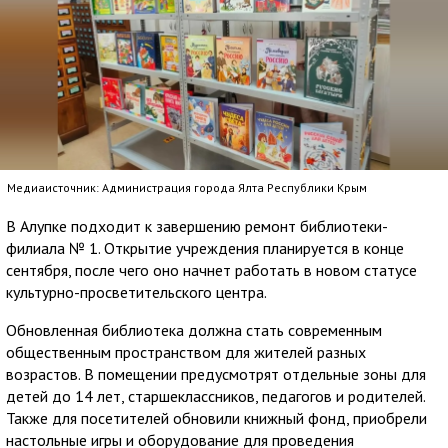
Медиаисточник: Администрация города Ялта Республики Крым
В Алупке подходит к завершению ремонт библиотеки-
филиала № 1. Открытие учреждения планируется в конце
сентября, после чего оно начнет работать в новом статусе
культурно-просветительского центра.
Обновленная библиотека должна стать современным
общественным пространством для жителей разных
возрастов. В помещении предусмотрят отдельные зоны для
детей до 14 лет, старшеклассников, педагогов и родителей.
Также для посетителей обновили книжный фонд, приобрели
настольные игры и оборудование для проведения