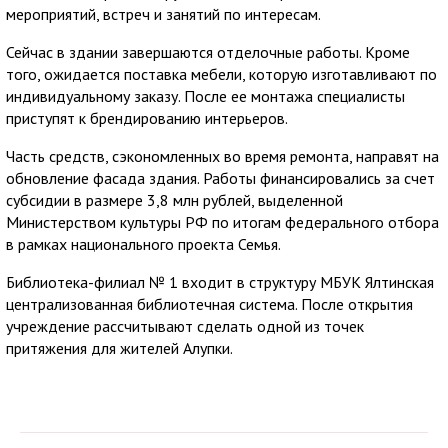
мероприятий, встреч и занятий по интересам.
Сейчас в здании завершаются отделочные работы. Кроме
того, ожидается поставка мебели, которую изготавливают по
индивидуальному заказу. После ее монтажа специалисты
приступят к брендированию интерьеров.
Часть средств, сэкономленных во время ремонта, направят на
обновление фасада здания. Работы финансировались за счет
субсидии в размере 3,8 млн рублей, выделенной
Министерством культуры РФ по итогам федерального отбора
в рамках национального проекта Семья.
Библиотека-филиал № 1 входит в структуру МБУК Ялтинская
централизованная библиотечная система. После открытия
учреждение рассчитывают сделать одной из точек
притяжения для жителей Алупки.