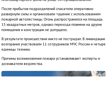
После прибытия подразделений спасатели оперативно
развернули силы и организовали тушение с использованием
пожарной автолестницы. Огонь распространился на площадь
15 квадратных метров, однако перехода пламени на другие
помещения и конструкции не допущено.
В результате происшествия никто не пострадал. В ликвидации
возгорания участвовали 11 сотрудников МЧС России и четыре
единицы техники.
Причины возникновения пожара устанавливают эксперты и
дознаватели ведомства.