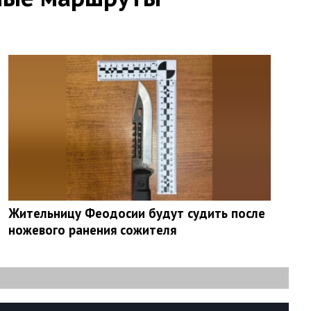
Жительницу Феодосии будут судить после
ножевого ранения сожителя