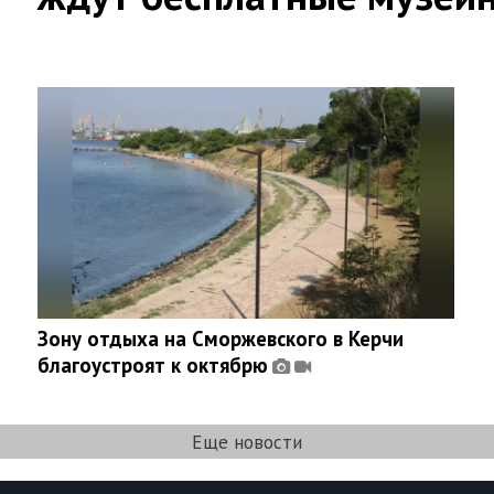
Зону отдыха на Сморжевского в Керчи
благоустроят к октябрю
Еще новости