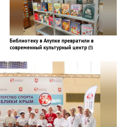
Библиотеку в Алупке превратили в
современный культурный центр