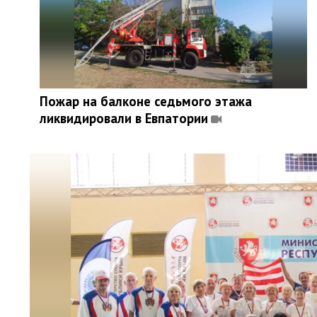
Пожар на балконе седьмого этажа
ликвидировали в Евпатории