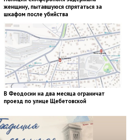
женщину, пытавшуюся спрятаться за
шкафом после убийства
В Феодосии на два месяца ограничат
проезд по улице Щебетовской