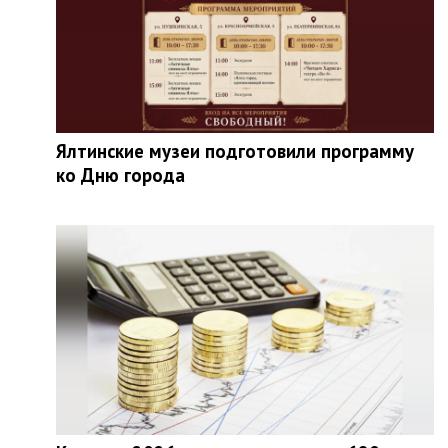
Ялтинские музеи подготовили программу
ко Дню города