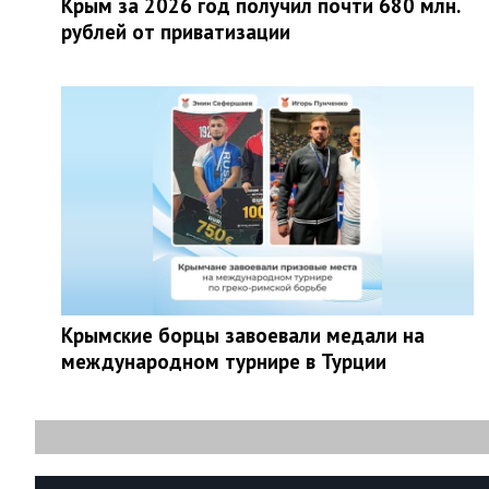
Крым за 2026 год получил почти 680 млн.
рублей от приватизации
Крымские борцы завоевали медали на
международном турнире в Турции