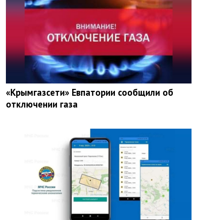
«Крымгазсети» Евпатории сообщили об
отключении газа