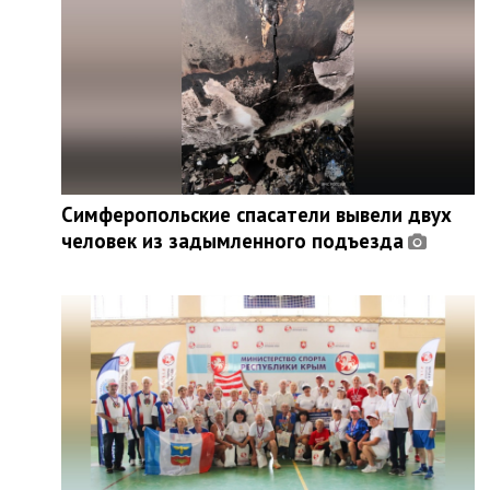
Симферопольские спасатели вывели двух
человек из задымленного подъезда