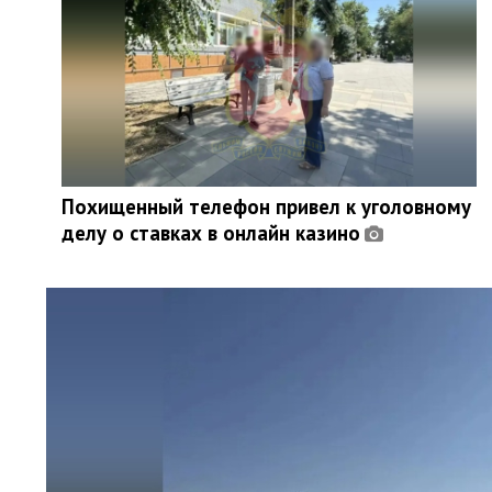
Похищенный телефон привел к уголовному
делу о ставках в онлайн казино