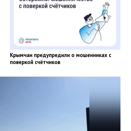
Крымчан предупредили о мошенниках с
поверкой счётчиков