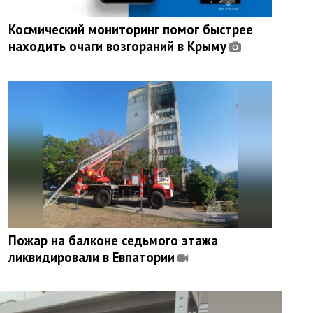
Космический мониторинг помог быстрее
находить очаги возгораний в Крыму
Пожар на балконе седьмого этажа
ликвидировали в Евпатории