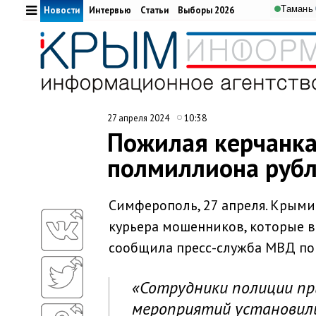
Тамань
Новости
Интервью
Статьи
Выборы 2026
10:38
27 апреля 2024
Пожилая керчанк
полмиллиона руб
Симферополь, 27 апреля. Крым
курьера мошенников, которые 
сообщила пресс-служба МВД по 
«Сотрудники полиции пр
мероприятий установили