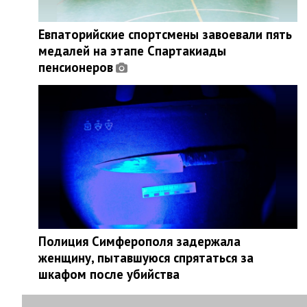
Евпаторийские спортсмены завоевали пять
медалей на этапе Спартакиады
пенсионеров
Полиция Симферополя задержала
женщину, пытавшуюся спрятаться за
шкафом после убийства