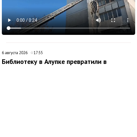
6 августа 2026
17:55
Библиотеку в Алупке превратили в
современный культурный центр