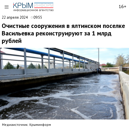
16+
22 апреля 2024
09:55
Очистные сооружения в ялтинском поселке
Васильевка реконструируют за 1 млрд
рублей
Медиаисточник: Крыминформ