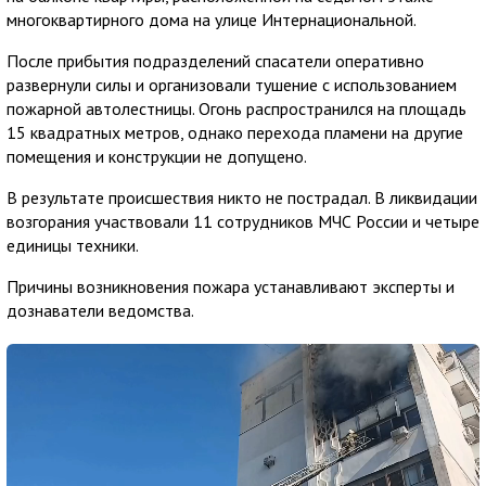
многоквартирного дома на улице Интернациональной.
После прибытия подразделений спасатели оперативно
развернули силы и организовали тушение с использованием
пожарной автолестницы. Огонь распространился на площадь
15 квадратных метров, однако перехода пламени на другие
помещения и конструкции не допущено.
В результате происшествия никто не пострадал. В ликвидации
возгорания участвовали 11 сотрудников МЧС России и четыре
единицы техники.
Причины возникновения пожара устанавливают эксперты и
дознаватели ведомства.