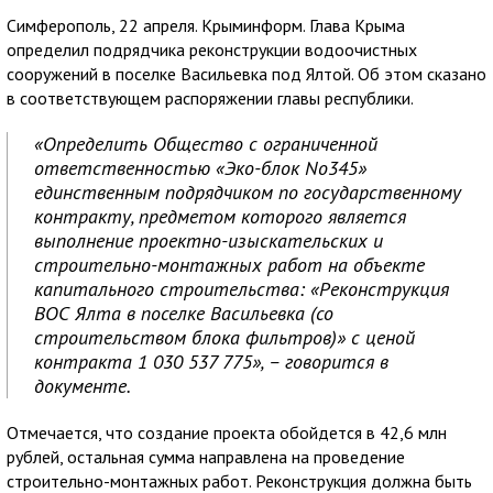
Симферополь, 22 апреля. Крыминформ. Глава Крыма
определил подрядчика реконструкции водоочистных
сооружений в поселке Васильевка под Ялтой. Об этом сказано
в соответствующем распоряжении главы республики.
«Определить Общество с ограниченной
ответственностью «Эко-блок No345»
единственным подрядчиком по государственному
контракту, предметом которого является
выполнение проектно-изыскательских и
строительно-монтажных работ на объекте
капитального строительства: «Реконструкция
ВОС Ялта в поселке Васильевка (со
строительством блока фильтров)» с ценой
контракта 1 030 537 775», – говорится в
документе.
Отмечается, что создание проекта обойдется в 42,6 млн
рублей, остальная сумма направлена на проведение
строительно-монтажных работ. Реконструкция должна быть