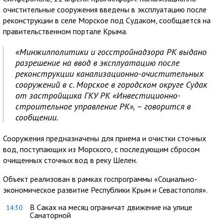
очистительные сооружения введены в эксплуатацию после
реконструкции в селе Морское под Судаком, сообщается на
правительственном портале Крыма.
«Минжилполитики и госстройнадзора РК выдано
разрешение на ввод в эксплуатацию после
реконструкции канализационно-очистительных
сооружений в с. Морское в городском округе Судак
от застройщика ГКУ РК «Инвестиционно-
строительное управление РК», – говорится в
сообщении.
Сооружения предназначены для приема и очистки сточных
вод, поступающих из Морского, с последующим сбросом
очищенных сточных вод в реку Шелен.
Объект реализован в рамках госпрограммы «Социально-
экономическое развитие Республики Крым и Севастополя».
В Саках на месяц ограничат движение на улице
14:30
Санаторной