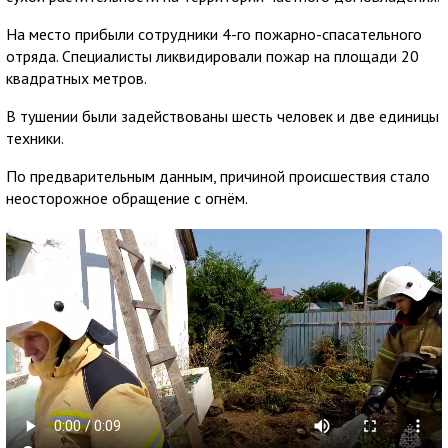
На место прибыли сотрудники 4-го пожарно-спасательного
отряда. Специалисты ликвидировали пожар на площади 20
квадратных метров.
В тушении были задействованы шесть человек и две единицы
техники.
По предварительным данным, причиной происшествия стало
неосторожное обращение с огнём.