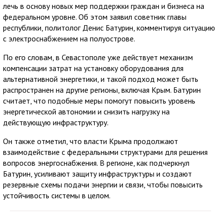
лечь в основу новых мер поддержки граждан и бизнеса на
федеральном уровне. Об этом заявил советник главы
республики, политолог Денис Батурин, комментируя ситуацию
с электроснабжением на полуострове.
По его словам, в Севастополе уже действует механизм
компенсации затрат на установку оборудования для
альтернативной энергетики, и такой подход может быть
распространен на другие регионы, включая Крым. Батурин
считает, что подобные меры помогут повысить уровень
энергетической автономии и снизить нагрузку на
действующую инфраструктуру.
Он также отметил, что власти Крыма продолжают
взаимодействие с федеральными структурами для решения
вопросов энергоснабжения. В регионе, как подчеркнул
Батурин, усиливают защиту инфраструктуры и создают
резервные схемы подачи энергии и связи, чтобы повысить
устойчивость системы в целом.