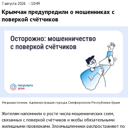
7 августа 2026
10:49
Крымчан предупредили о мошенниках с
поверкой счётчиков
Медиаисточник: Администрация города Симферополя Республики Крым
Жителям напомнили о росте числа мошеннических схем,
связанных с поверкой счётчиков и якобы обязательными
жилищными проверками. Злоумышленники распространяют по