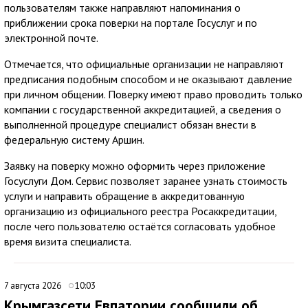
пользователям также направляют напоминания о
приближении срока поверки на портале Госуслуг и по
электронной почте.
Отмечается, что официальные организации не направляют
предписания подобным способом и не оказывают давление
при личном общении. Поверку имеют право проводить только
компании с государственной аккредитацией, а сведения о
выполненной процедуре специалист обязан внести в
федеральную систему Аршин.
Заявку на поверку можно оформить через приложение
Госуслуги Дом. Сервис позволяет заранее узнать стоимость
услуги и направить обращение в аккредитованную
организацию из официального реестра Росаккредитации,
после чего пользователю остаётся согласовать удобное
время визита специалиста.
7 августа 2026
10:03
Крымгазсети Евпатории сообщили об