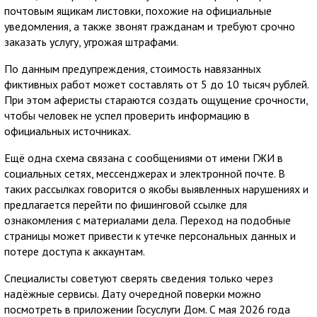
почтовым ящикам листовки, похожие на официальные
уведомления, а также звонят гражданам и требуют срочно
заказать услугу, угрожая штрафами.
По данным предупреждения, стоимость навязанных
фиктивных работ может составлять от 5 до 10 тысяч рублей.
При этом аферисты стараются создать ощущение срочности,
чтобы человек не успел проверить информацию в
официальных источниках.
Ещё одна схема связана с сообщениями от имени ГЖИ в
социальных сетях, мессенджерах и электронной почте. В
таких рассылках говорится о якобы выявленных нарушениях и
предлагается перейти по фишинговой ссылке для
ознакомления с материалами дела. Переход на подобные
страницы может привести к утечке персональных данных и
потере доступа к аккаунтам.
Специалисты советуют сверять сведения только через
надёжные сервисы. Дату очередной поверки можно
посмотреть в приложении Госуслуги Дом. С мая 2026 года