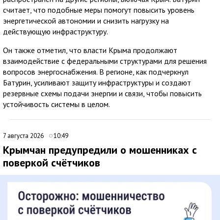
считает, что подобные меры помогут повысить уровень
энергетической автономии и снизить нагрузку на
действующую инфраструктуру.
Он также отметил, что власти Крыма продолжают
взаимодействие с федеральными структурами для решения
вопросов энергоснабжения. В регионе, как подчеркнул
Батурин, усиливают защиту инфраструктуры и создают
резервные схемы подачи энергии и связи, чтобы повысить
устойчивость системы в целом.
7 августа 2026
10:49
Крымчан предупредили о мошенниках с
поверкой счётчиков