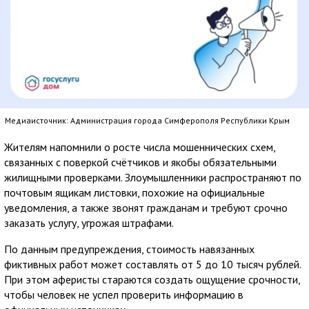
Медиаисточник: Администрация города Симферополя Республики Крым
Жителям напомнили о росте числа мошеннических схем,
связанных с поверкой счётчиков и якобы обязательными
жилищными проверками. Злоумышленники распространяют по
почтовым ящикам листовки, похожие на официальные
уведомления, а также звонят гражданам и требуют срочно
заказать услугу, угрожая штрафами.
По данным предупреждения, стоимость навязанных
фиктивных работ может составлять от 5 до 10 тысяч рублей.
При этом аферисты стараются создать ощущение срочности,
чтобы человек не успел проверить информацию в