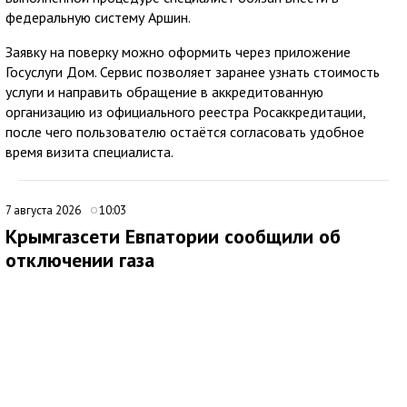
федеральную систему Аршин.
Заявку на поверку можно оформить через приложение
Госуслуги Дом. Сервис позволяет заранее узнать стоимость
услуги и направить обращение в аккредитованную
организацию из официального реестра Росаккредитации,
после чего пользователю остаётся согласовать удобное
время визита специалиста.
7 августа 2026
10:03
Крымгазсети Евпатории сообщили об
отключении газа