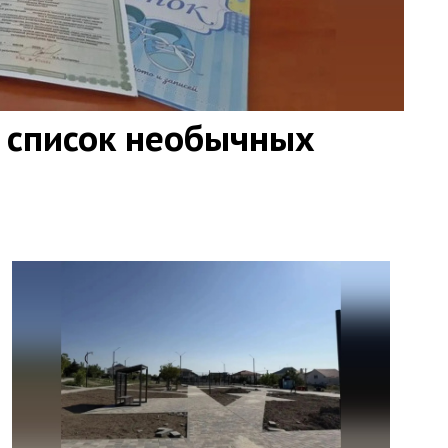
 список необычных