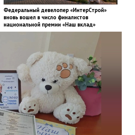
Федеральный девелопер «ИнтерСтрой»
вновь вошел в число финалистов
национальной премии «Наш вклад»