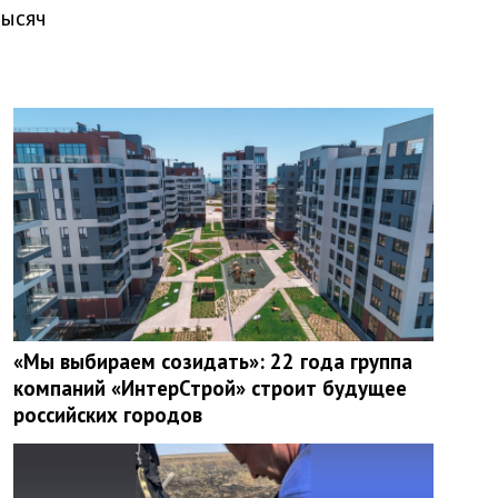
тысяч
«Мы выбираем созидать»: 22 года группа
компаний «ИнтерСтрой» строит будущее
российских городов