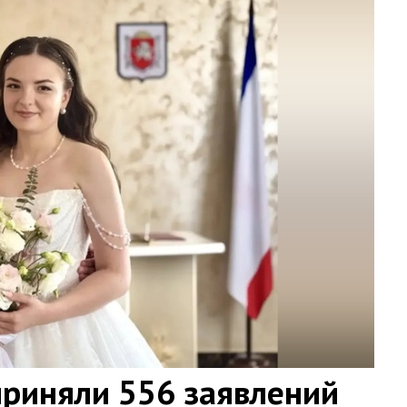
приняли 556 заявлений