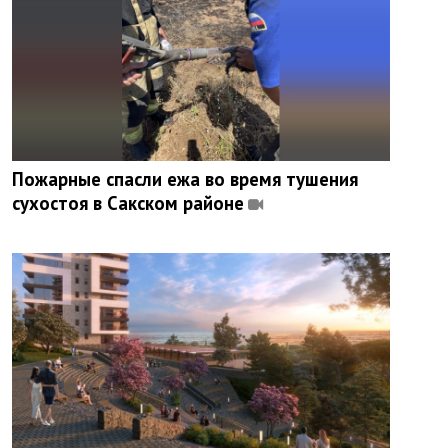
Пожарные спасли ежа во время тушения
сухостоя в Сакском районе