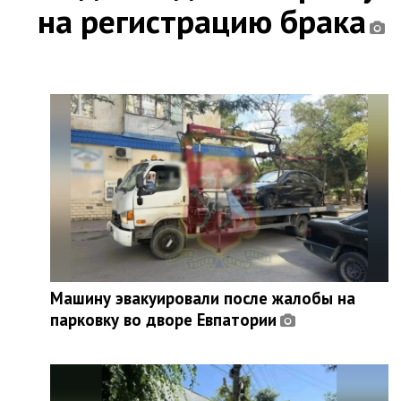
на регистрацию брака
Машину эвакуировали после жалобы на
парковку во дворе Евпатории