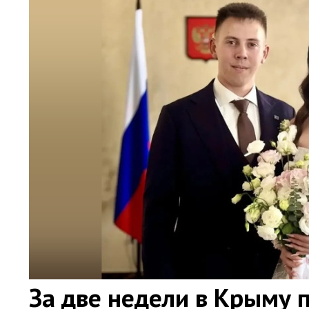
За две недели в Крыму 