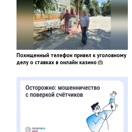
Похищенный телефон привел к уголовному
делу о ставках в онлайн казино