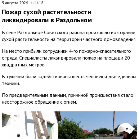
9 августа 2026
14:18
Пожар сухой растительности
ликвидировали в Раздольном
В селе Раздольное Советского района произошло возгорание
сухой растительности на территории частного домовладения.
На место прибыли сотрудники 4-го пожарно-спасательного
отряда. Специалисты ликвидировали пожар на площади 20
квадратных метров.
В тушении были задействованы шесть человек и две единицы
техники.
По предварительным данным, причиной происшествия стало
неосторожное обращение с огнём.