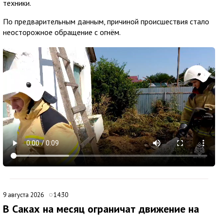
техники.
По предварительным данным, причиной происшествия стало
неосторожное обращение с огнём.
9 августа 2026
14:30
В Саках на месяц ограничат движение на