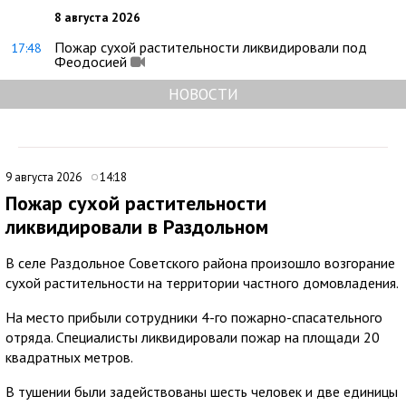
8 августа 2026
Пожар сухой растительности ликвидировали под
17:48
Феодосией
НОВОСТИ
9 августа 2026
14:18
Пожар сухой растительности
ликвидировали в Раздольном
В селе Раздольное Советского района произошло возгорание
сухой растительности на территории частного домовладения.
На место прибыли сотрудники 4-го пожарно-спасательного
отряда. Специалисты ликвидировали пожар на площади 20
квадратных метров.
В тушении были задействованы шесть человек и две единицы