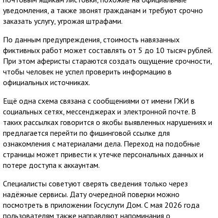
уведомления, а также звонят гражданам и требуют срочно
заказать услугу, угрожая штрафами.
По данным предупреждения, стоимость навязанных
фиктивных работ может составлять от 5 до 10 тысяч рублей.
При этом аферисты стараются создать ощущение срочности,
чтобы человек не успел проверить информацию в
официальных источниках.
Ещё одна схема связана с сообщениями от имени ГЖИ в
социальных сетях, мессенджерах и электронной почте. В
таких рассылках говорится о якобы выявленных нарушениях и
предлагается перейти по фишинговой ссылке для
ознакомления с материалами дела. Переход на подобные
страницы может привести к утечке персональных данных и
потере доступа к аккаунтам.
Специалисты советуют сверять сведения только через
надёжные сервисы. Дату очередной поверки можно
посмотреть в приложении Госуслуги Дом. С мая 2026 года
пользователям также направляют напоминания о