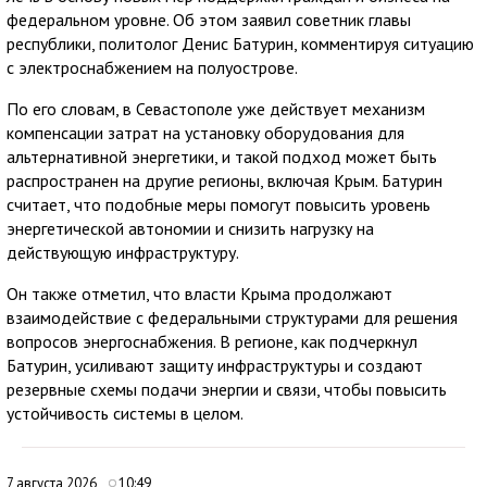
федеральном уровне. Об этом заявил советник главы
республики, политолог Денис Батурин, комментируя ситуацию
с электроснабжением на полуострове.
По его словам, в Севастополе уже действует механизм
компенсации затрат на установку оборудования для
альтернативной энергетики, и такой подход может быть
распространен на другие регионы, включая Крым. Батурин
считает, что подобные меры помогут повысить уровень
энергетической автономии и снизить нагрузку на
действующую инфраструктуру.
Он также отметил, что власти Крыма продолжают
взаимодействие с федеральными структурами для решения
вопросов энергоснабжения. В регионе, как подчеркнул
Батурин, усиливают защиту инфраструктуры и создают
резервные схемы подачи энергии и связи, чтобы повысить
устойчивость системы в целом.
7 августа 2026
10:49