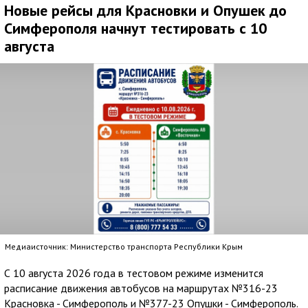
Новые рейсы для Красновки и Опушек до
Симферополя начнут тестировать с 10
августа
Медиаисточник: Министерство транспорта Республики Крым
С 10 августа 2026 года в тестовом режиме изменится
расписание движения автобусов на маршрутах №316-23
Красновка - Симферополь и №377-23 Опушки - Симферополь.