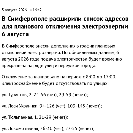
5 августа 2026
16:42
В Симферополе расширили список адресов
для планового отключения электроэнергии
6 августа
В Симферополе внесли дополнения в график плановых
отключений электроэнергии. По обновленным данным, 6
августа 2026 года подача электричества будет временно
прекращена на ряде улиц и переулков города.
Отключение запланировано на период с 8:00 до 17:00.
Электроснабжение будет отсутствовать по улицах:
ул. Туристов, 2, 24-56 (чет), 29-59 (нечет);
ул. Леси Украинки, 94-126 (чет), 109-145 (нечет);
ул. Тюльпанная, 1, 21-29 (нечет);
ул. Локомотивная, 26-30 (чет), 27-55 (нечет);