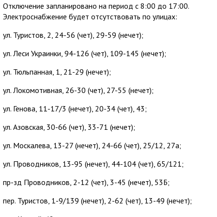
Отключение запланировано на период с 8:00 до 17:00.
Электроснабжение будет отсутствовать по улицах:
ул. Туристов, 2, 24-56 (чет), 29-59 (нечет);
ул. Леси Украинки, 94-126 (чет), 109-145 (нечет);
ул. Тюльпанная, 1, 21-29 (нечет);
ул. Локомотивная, 26-30 (чет), 27-55 (нечет);
ул. Генова, 11-17/3 (нечет), 20-34 (чет), 43;
ул. Азовская, 30-66 (чет), 33-71 (нечет);
ул. Москалева, 13-27 (нечет), 24-66 (чет), 25/12, 27а;
ул. Проводников, 13-95 (нечет), 44-104 (чет), 65/121;
пр-зд Проводников, 2-12 (чет), 3-45 (нечет), 53Б;
пер. Туристов, 1-9/139 (нечет), 2-62 (чет), 13-49 (нечет);