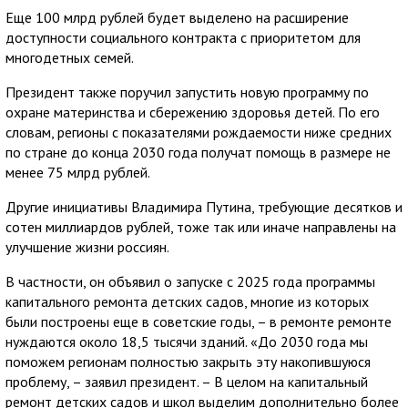
Еще 100 млрд рублей будет выделено на расширение
доступности социального контракта с приоритетом для
многодетных семей.
Президент также поручил запустить новую программу по
охране материнства и сбережению здоровья детей. По его
словам, регионы с показателями рождаемости ниже средних
по стране до конца 2030 года получат помощь в размере не
менее 75 млрд рублей.
Другие инициативы Владимира Путина, требующие десятков и
сотен миллиардов рублей, тоже так или иначе направлены на
улучшение жизни россиян.
В частности, он объявил о запуске с 2025 года программы
капитального ремонта детских садов, многие из которых
были построены еще в советские годы, – в ремонте ремонте
нуждаются около 18,5 тысячи зданий. «До 2030 года мы
поможем регионам полностью закрыть эту накопившуюся
проблему, – заявил президент. – В целом на капитальный
ремонт детских садов и школ выделим дополнительно более