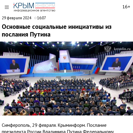
16+
29 февраля 2024
16:07
Основные социальные инициативы из
послания Путина
Симферополь, 29 февраля. Крыминформ. Послание
президента России Владимира Путина Федеральному