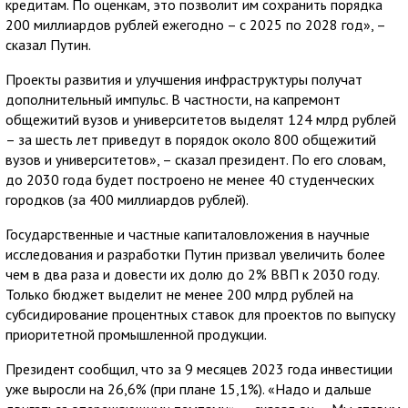
кредитам. По оценкам, это позволит им сохранить порядка
200 миллиардов рублей ежегодно – с 2025 по 2028 год», –
сказал Путин.
Проекты развития и улучшения инфраструктуры получат
дополнительный импульс. В частности, на капремонт
общежитий вузов и университетов выделят 124 млрд рублей
– за шесть лет приведут в порядок около 800 общежитий
вузов и университетов», – сказал президент. По его словам,
до 2030 года будет построено не менее 40 студенческих
городков (за 400 миллиардов рублей).
Государственные и частные капиталовложения в научные
исследования и разработки Путин призвал увеличить более
чем в два раза и довести их долю до 2% ВВП к 2030 году.
Только бюджет выделит не менее 200 млрд рублей на
субсидирование процентных ставок для проектов по выпуску
приоритетной промышленной продукции.
Президент сообщил, что за 9 месяцев 2023 года инвестиции
уже выросли на 26,6% (при плане 15,1%). «Надо и дальше