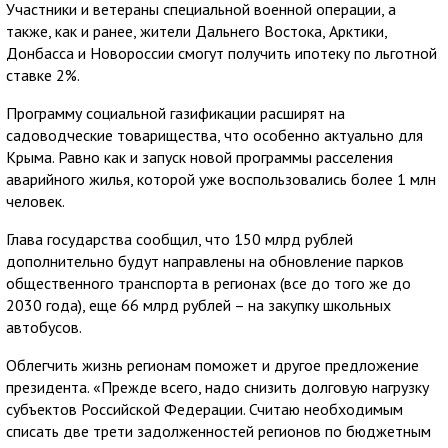
Участники и ветераны специальной военной операции, а
также, как и ранее, жители Дальнего Востока, Арктики,
Донбасса и Новороссии смогут получить ипотеку по льготной
ставке 2%.
Программу социальной газификации расширят на
садоводческие товарищества, что особенно актуально для
Крыма. Равно как и запуск новой программы расселения
аварийного жилья, которой уже воспользовались более 1 млн
человек.
Глава государства сообщил, что 150 млрд рублей
дополнительно будут направлены на обновление парков
общественного транспорта в регионах (все до того же до
2030 года), еще 66 млрд рублей – на закупку школьных
автобусов.
Облегчить жизнь регионам поможет и другое предложение
президента. «Прежде всего, надо снизить долговую нагрузку
субъектов Российской Федерации. Считаю необходимым
списать две трети задолженностей регионов по бюджетным