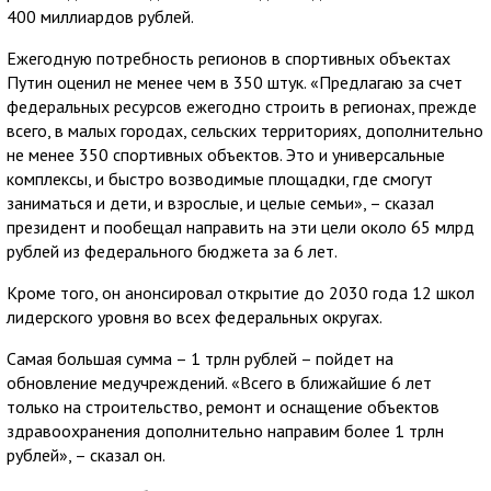
400 миллиардов рублей.
Ежегодную потребность регионов в спортивных объектах
Путин оценил не менее чем в 350 штук. «Предлагаю за счет
федеральных ресурсов ежегодно строить в регионах, прежде
всего, в малых городах, сельских территориях, дополнительно
не менее 350 спортивных объектов. Это и универсальные
комплексы, и быстро возводимые площадки, где смогут
заниматься и дети, и взрослые, и целые семьи», – сказал
президент и пообещал направить на эти цели около 65 млрд
рублей из федерального бюджета за 6 лет.
Кроме того, он анонсировал открытие до 2030 года 12 школ
лидерского уровня во всех федеральных округах.
Самая большая сумма – 1 трлн рублей – пойдет на
обновление медучреждений. «Всего в ближайшие 6 лет
только на строительство, ремонт и оснащение объектов
здравоохранения дополнительно направим более 1 трлн
рублей», – сказал он.