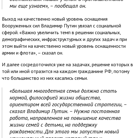
мы еще узнаем», – пообещал он.
Выход на качественно новый уровень оснащения
Вооруженных сил Владимир Путин увязал с социальной
сферой. «Важно увеличить темп в решении социальных,
демографических, инфраструктурных и других задач и при
этом выйти на качественно новый уровень оснащенности
армии и флота», – сказал он.
И далее сосредоточился уже на задачах, решение которых в
той или иной отразится на каждом гражданине РФ, потому
что большинство из них касались семьи.
«Большая многодетная семья должна стать
нормой, философией жизни общества,
ориентиром всей государственной стратегии, –
сказал Владимир Путин. – Нужна постоянная
работа, направленная на повышение качества
жизни семей с детьми, на поддержку
рождаемости. Для этого мы запустим новый