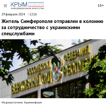
16+
29 февраля 2024
12:16
Житель Симферополя отправлен в колонию
за сотрудничество с украинскими
спецслужбами
Медиаисточник: Крыминформ