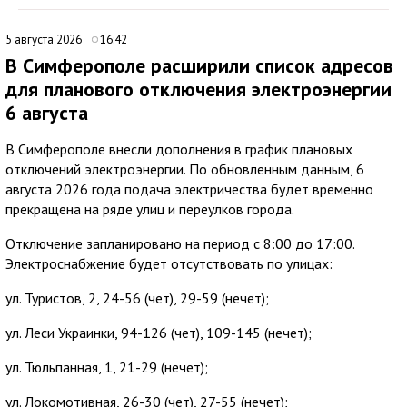
5 августа 2026
16:42
В Симферополе расширили список адресов
для планового отключения электроэнергии
6 августа
В Симферополе внесли дополнения в график плановых
отключений электроэнергии. По обновленным данным, 6
августа 2026 года подача электричества будет временно
прекращена на ряде улиц и переулков города.
Отключение запланировано на период с 8:00 до 17:00.
Электроснабжение будет отсутствовать по улицах:
ул. Туристов, 2, 24-56 (чет), 29-59 (нечет);
ул. Леси Украинки, 94-126 (чет), 109-145 (нечет);
ул. Тюльпанная, 1, 21-29 (нечет);
ул. Локомотивная, 26-30 (чет), 27-55 (нечет);